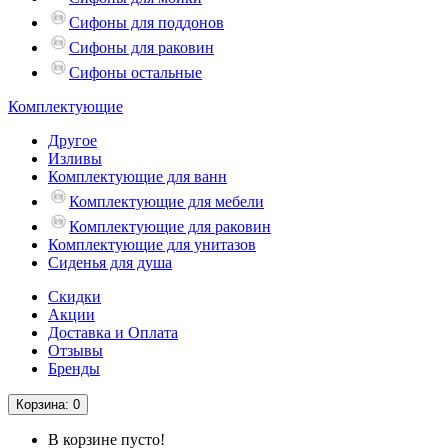
Сифоны для поддонов
Сифоны для раковин
Сифоны остальные
Комплектующие
Другое
Изливы
Комплектующие для ванн
Комплектующие для мебели
Комплектующие для раковин
Комплектующие для унитазов
Сиденья для душа
Скидки
Акции
Доставка и Оплата
Отзывы
Бренды
Корзина
: 0
В корзине пусто!