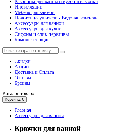
Раковины для ванны и кухонные мойки
Инсталляции
Мебель для ванной
Полотенцесушители - Водонагреватели
Аксессуары для ванной
Аксессуары для кухни
Сифоны и слив-переливы
Комплектующие
Скидки
Акции
Доставка и Оплата
Отзывы
Бренды
Каталог
товаров
Корзина
: 0
Главная
Аксессуары для ванной
Крючки для ванной