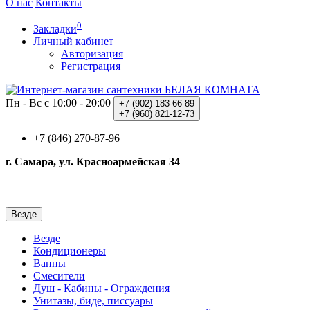
О нас
Контакты
0
Закладки
Личный кабинет
Авторизация
Регистрация
Пн - Вс с 10:00 - 20:00
+7 (902)
183-66-89
+7 (960)
821-12-73
+7 (846) 270-87-96
г. Самара, ул. Красноармейская 34
Везде
Везде
Кондиционеры
Ванны
Смесители
Душ - Кабины - Ограждения
Унитазы, биде, писсуары