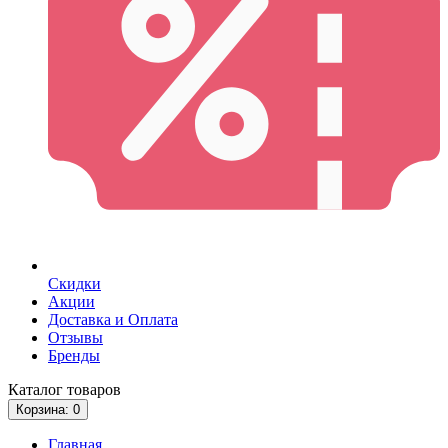
Скидки
Акции
Доставка и Оплата
Отзывы
Бренды
Каталог
товаров
Корзина
: 0
Главная