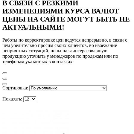
В СВЯЗИ С РЕЗКИМИ
ИЗМЕНЕНИЯМИ КУРСА ВАЛЮТ
ЦЕНЫ НА САЙТЕ МОГУТ БЫТЬ НЕ
АКТУАЛЬНЫМИ!
Работы по корректировке цен ведутся непрерывно, в связи с
чем убедительно просим своих клиентов, во избежание
неприятных ситуаций, цены на заинтересовавшую
продукцию уточнять у менеджеров по продажам или по
телефонам указанных в контактах.
Сортировка:
Показать: