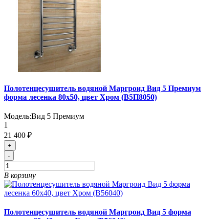
Полотенцесушитель водяной Маргроид Вид 5 Премиум
форма лесенка 80х50, цвет Хром (B5П8050)
Модель:
Вид 5 Премиум
1
21 400 ₽
+
-
В корзину
Полотенцесушитель водяной Маргроид Вид 5 форма