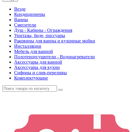
Везде
Кондиционеры
Ванны
Смесители
Душ - Кабины - Ограждения
Унитазы, биде, писсуары
Раковины для ванны и кухонные мойки
Инсталляции
Мебель для ванной
Полотенцесушители - Водонагреватели
Аксессуары для ванной
Аксессуары для кухни
Сифоны и слив-переливы
Комплектующие