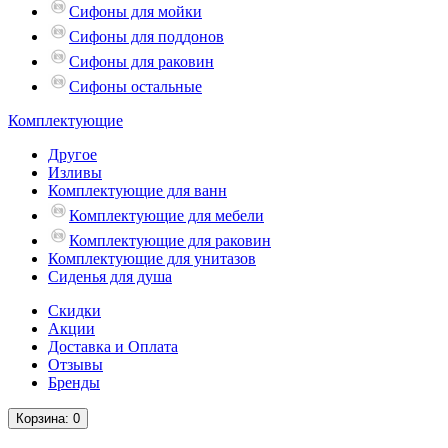
Сифоны для мойки
Сифоны для поддонов
Сифоны для раковин
Сифоны остальные
Комплектующие
Другое
Изливы
Комплектующие для ванн
Комплектующие для мебели
Комплектующие для раковин
Комплектующие для унитазов
Сиденья для душа
Скидки
Акции
Доставка и Оплата
Отзывы
Бренды
Корзина
: 0