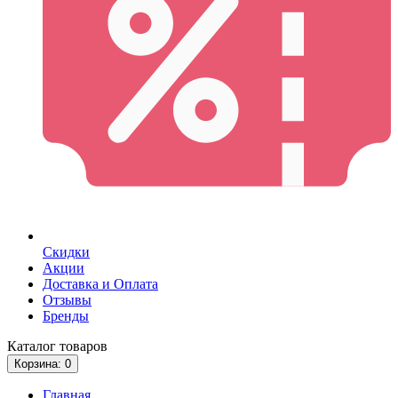
Скидки
Акции
Доставка и Оплата
Отзывы
Бренды
Каталог
товаров
Корзина
: 0
Главная