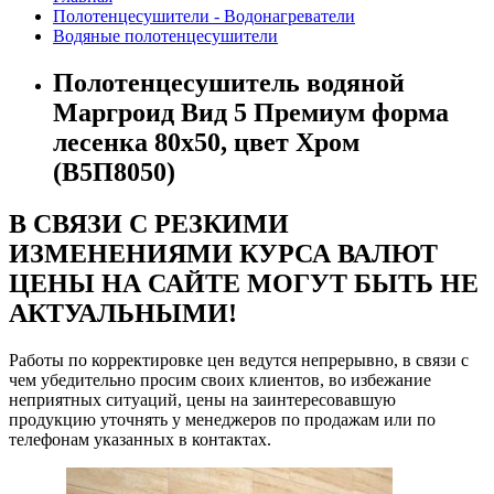
Полотенцесушители - Водонагреватели
Водяные полотенцесушители
Полотенцесушитель водяной
Маргроид Вид 5 Премиум форма
лесенка 80х50, цвет Хром
(B5П8050)
В СВЯЗИ С РЕЗКИМИ
ИЗМЕНЕНИЯМИ КУРСА ВАЛЮТ
ЦЕНЫ НА САЙТЕ МОГУТ БЫТЬ НЕ
АКТУАЛЬНЫМИ!
Работы по корректировке цен ведутся непрерывно, в связи с
чем убедительно просим своих клиентов, во избежание
неприятных ситуаций, цены на заинтересовавшую
продукцию уточнять у менеджеров по продажам или по
телефонам указанных в контактах.