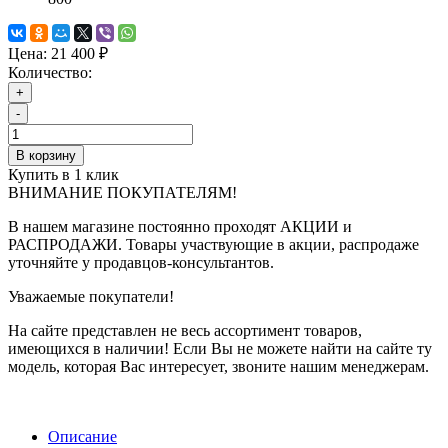
Цена:
21 400 ₽
Количество:
+
-
В корзину
Купить в 1 клик
ВНИМАНИЕ ПОКУПАТЕЛЯМ!
В нашем магазине постоянно проходят АКЦИИ и
РАСПРОДАЖИ. Товары участвующие в акции, распродаже
уточняйте у продавцов-консультантов.
Уважаемые покупатели!
На сайте представлен не весь ассортимент товаров,
имеющихся в наличии! Если Вы не можете найти на сайте ту
модель, которая Вас интересует, звоните нашим менеджерам.
Описание