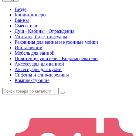
Везде
Кондиционеры
Ванны
Смесители
Душ - Кабины - Ограждения
Унитазы, биде, писсуары
Раковины для ванны и кухонные мойки
Инсталляции
Мебель для ванной
Полотенцесушители - Водонагреватели
Аксессуары для ванной
Аксессуары для кухни
Сифоны и слив-переливы
Комплектующие