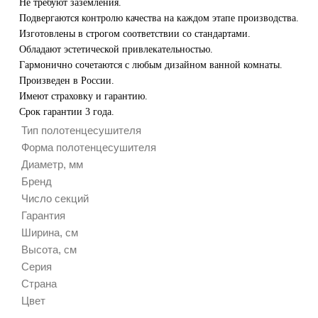
Не требуют заземления.
Подвергаются контролю качества на каждом этапе производства.
Изготовлены в строгом соответствии со стандартами.
Обладают эстетической привлекательностью.
Гармонично сочетаются с любым дизайном ванной комнаты.
Произведен в России.
Имеют страховку и гарантию.
Срок гарантии 3 года.
Тип полотенцесушителя
Форма полотенцесушителя
Диаметр, мм
Бренд
Число секций
Гарантия
Ширина, см
Высота, см
Серия
Страна
Цвет