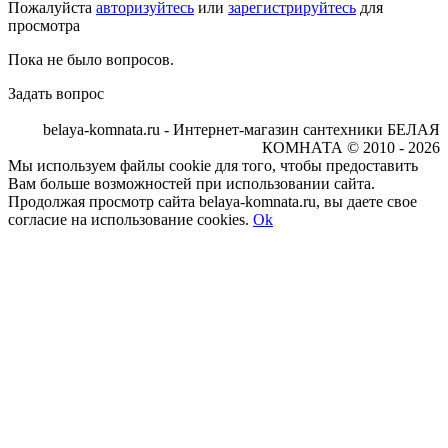
Пожалуйста
авторизуйтесь
или
зарегистрируйтесь
для
просмотра
Пока не было вопросов.
Задать вопрос
belaya-komnata.ru - Интернет-магазин сантехники БЕЛАЯ
КОМНАТА © 2010 - 2026
Мы используем файлы cookie для того, чтобы предоставить
Вам больше возможностей при использовании сайта.
Продолжая просмотр сайта belaya-komnata.ru, вы даете свое
согласие на использование cookies.
Ok