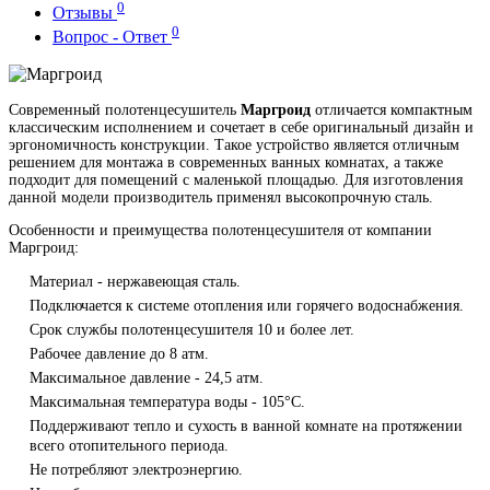
0
Отзывы
0
Вопрос - Ответ
Современный полотенцесушитель
Маргроид
отличается компактным
классическим исполнением и сочетает в себе оригинальный дизайн и
эргономичность конструкции. Такое устройство является отличным
решением для монтажа в современных ванных комнатах, а также
подходит для помещений с маленькой площадью. Для изготовления
данной модели производитель применял высокопрочную сталь.
Особенности и преимущества полотенцесушителя от компании
Маргроид:
Материал - нержавеющая сталь.
Подключается к системе отопления или горячего водоснабжения.
Срок службы полотенцесушителя 10 и более лет.
Рабочее давление до 8 атм.
Максимальное давление - 24,5 атм.
Максимальная температура воды - 105°C.
Поддерживают тепло и сухость в ванной комнате на протяжении
всего отопительного периода.
Не потребляют электроэнергию.