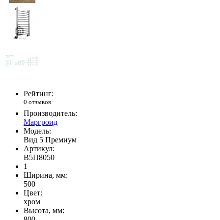
Рейтинг:
0 отзывов
Производитель:
Маргроид
Модель:
Вид 5 Премиум
Артикул:
B5П8050
1
Ширина, мм:
500
Цвет:
хром
Высота, мм:
800