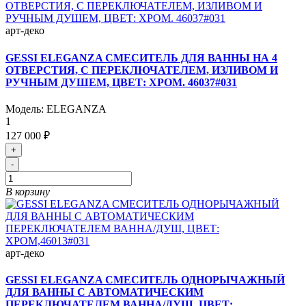
арт-деко
GESSI ELEGANZA СМЕСИТЕЛЬ ДЛЯ ВАННЫ НА 4
ОТВЕРСТИЯ, С ПЕРЕКЛЮЧАТЕЛЕМ, ИЗЛИВОМ И
РУЧНЫМ ДУШЕМ, ЦВЕТ: ХРОМ. 46037#031
Модель:
ELEGANZA
1
127 000 ₽
+
-
В корзину
арт-деко
GESSI ELEGANZA СМЕСИТЕЛЬ ОДНОРЫЧАЖНЫЙ
ДЛЯ ВАННЫ С АВТОМАТИЧЕСКИМ
ПЕРЕКЛЮЧАТЕЛЕМ ВАННА/ДУШ, ЦВЕТ: