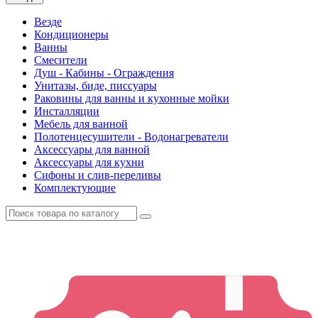
Везде
Кондиционеры
Ванны
Смесители
Душ - Кабины - Ограждения
Унитазы, биде, писсуары
Раковины для ванны и кухонные мойки
Инсталляции
Мебель для ванной
Полотенцесушители - Водонагреватели
Аксессуары для ванной
Аксессуары для кухни
Сифоны и слив-переливы
Комплектующие