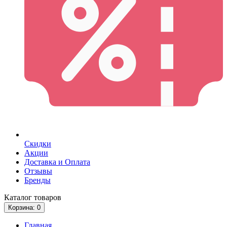
Скидки
Акции
Доставка и Оплата
Отзывы
Бренды
Каталог
товаров
Корзина
: 0
Главная