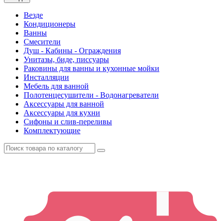
Везде
Кондиционеры
Ванны
Смесители
Душ - Кабины - Ограждения
Унитазы, биде, писсуары
Раковины для ванны и кухонные мойки
Инсталляции
Мебель для ванной
Полотенцесушители - Водонагреватели
Аксессуары для ванной
Аксессуары для кухни
Сифоны и слив-переливы
Комплектующие