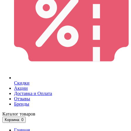
Скидки
Акции
Доставка и Оплата
Отзывы
Бренды
Каталог
товаров
Корзина
: 0
Главная