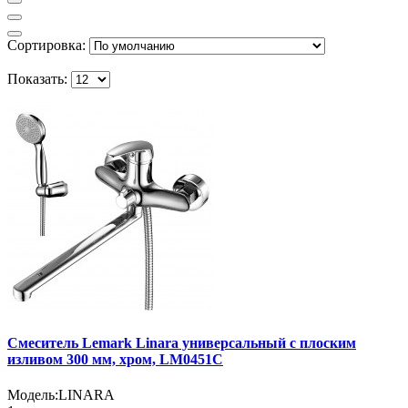
Сортировка:
Показать:
Смеситель Lemark Linara универсальный с плоским
изливом 300 мм, хром, LM0451C
Модель:
LINARA