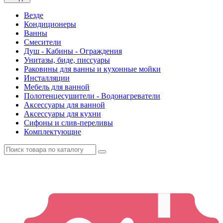
Везде
Кондиционеры
Ванны
Смесители
Душ - Кабины - Ограждения
Унитазы, биде, писсуары
Раковины для ванны и кухонные мойки
Инсталляции
Мебель для ванной
Полотенцесушители - Водонагреватели
Аксессуары для ванной
Аксессуары для кухни
Сифоны и слив-переливы
Комплектующие