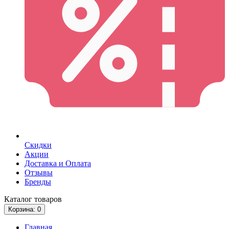
Скидки
Акции
Доставка и Оплата
Отзывы
Бренды
Каталог
товаров
Корзина
: 0
Главная