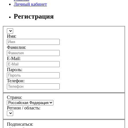
Личный кабинет
Регистрация
Имя:
Фамилия:
E-Mail:
Пароль:
Телефон:
Страна:
Регион / область:
Подписаться: