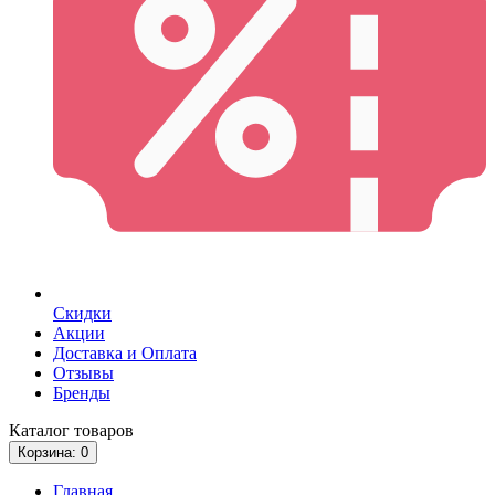
Скидки
Акции
Доставка и Оплата
Отзывы
Бренды
Каталог
товаров
Корзина
: 0
Главная