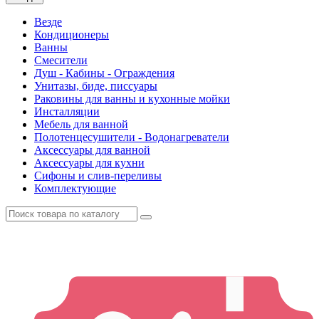
Везде
Кондиционеры
Ванны
Смесители
Душ - Кабины - Ограждения
Унитазы, биде, писсуары
Раковины для ванны и кухонные мойки
Инсталляции
Мебель для ванной
Полотенцесушители - Водонагреватели
Аксессуары для ванной
Аксессуары для кухни
Сифоны и слив-переливы
Комплектующие