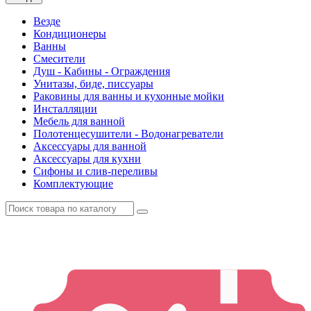
Везде
Кондиционеры
Ванны
Смесители
Душ - Кабины - Ограждения
Унитазы, биде, писсуары
Раковины для ванны и кухонные мойки
Инсталляции
Мебель для ванной
Полотенцесушители - Водонагреватели
Аксессуары для ванной
Аксессуары для кухни
Сифоны и слив-переливы
Комплектующие