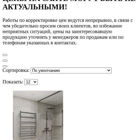
АКТУАЛЬНЫМИ!
Работы по корректировке цен ведутся непрерывно, в связи с
чем убедительно просим своих клиентов, во избежание
неприятных ситуаций, цены на заинтересовавшую
продукцию уточнять у менеджеров по продажам или по
телефонам указанных в контактах.
Сортировка:
Показать: