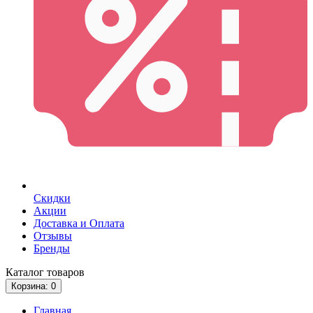
Скидки
Акции
Доставка и Оплата
Отзывы
Бренды
Каталог
товаров
Корзина
: 0
Главная