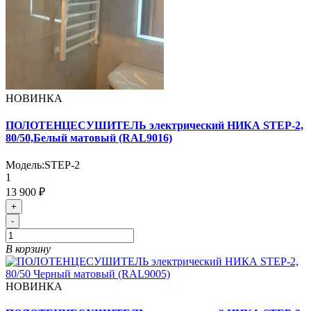
НОВИНКА
ПОЛОТЕНЦЕСУШИТЕЛЬ электрический НИКА STEP-2,
80/50,Белый матовый (RAL9016)
Модель:
STEP-2
1
13 900 ₽
+
-
В корзину
НОВИНКА