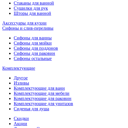
Стаканы для ванной
Сушилки для рук
Шторы для ванной
Аксессуары для кухни
Сифоны и слив-переливы
Сифоны для ванны
Сифоны для мойки
Сифоны для поддонов
Сифоны для раковин
Сифоны остальные
Комплектующие
Другое
Изливы
Комплектующие для ванн
Комплектующие для мебели
Комплектующие для раковин
Комплектующие для унитазов
Сиденья для душа
Скидки
Акции