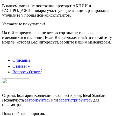
В нашем магазине постоянно проходят АКЦИИ и
РАСПРОДАЖИ. Товары участвующие в акции, распродаже
уточняйте у продавцов-консультантов.
Уважаемые покупатели!
На сайте представлен не весь ассортимент товаров,
имеющихся в наличии! Если Вы не можете найти на сайте ту
модель, которая Вас интересует, звоните нашим менеджерам.
Описание
0
Отзывы
0
Вопрос - Ответ
Страна: Болгария Коллекция: Connect Бренд: Ideal Standard
Пожалуйста
авторизуйтесь
или
зарегистрируйтесь
для
просмотра
Пока не было вопросов.