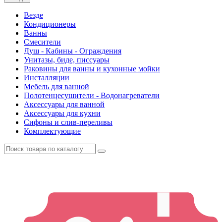
Везде
Кондиционеры
Ванны
Смесители
Душ - Кабины - Ограждения
Унитазы, биде, писсуары
Раковины для ванны и кухонные мойки
Инсталляции
Мебель для ванной
Полотенцесушители - Водонагреватели
Аксессуары для ванной
Аксессуары для кухни
Сифоны и слив-переливы
Комплектующие