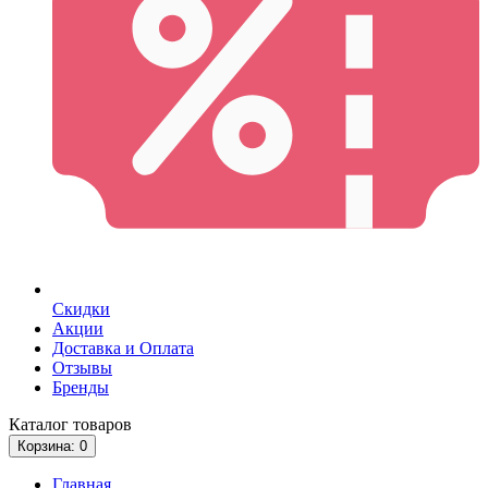
Скидки
Акции
Доставка и Оплата
Отзывы
Бренды
Каталог
товаров
Корзина
: 0
Главная