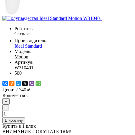
Рейтинг:
0 отзывов
Производитель:
Ideal Standard
Модель:
Motion
Артикул:
W310401
500
Цена:
2 740 ₽
Количество:
+
-
В корзину
Купить в 1 клик
ВНИМАНИЕ ПОКУПАТЕЛЯМ!