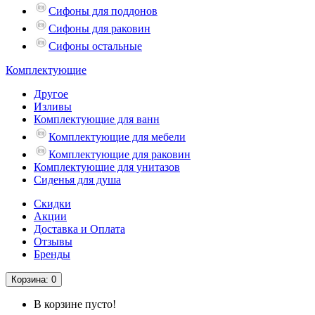
Сифоны для поддонов
Сифоны для раковин
Сифоны остальные
Комплектующие
Другое
Изливы
Комплектующие для ванн
Комплектующие для мебели
Комплектующие для раковин
Комплектующие для унитазов
Сиденья для душа
Скидки
Акции
Доставка и Оплата
Отзывы
Бренды
Корзина
: 0
В корзине пусто!