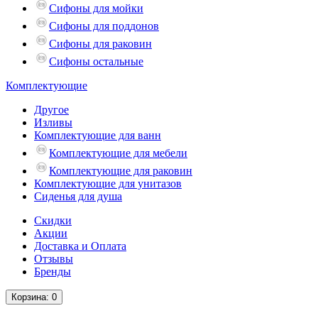
Сифоны для мойки
Сифоны для поддонов
Сифоны для раковин
Сифоны остальные
Комплектующие
Другое
Изливы
Комплектующие для ванн
Комплектующие для мебели
Комплектующие для раковин
Комплектующие для унитазов
Сиденья для душа
Скидки
Акции
Доставка и Оплата
Отзывы
Бренды
Корзина
: 0