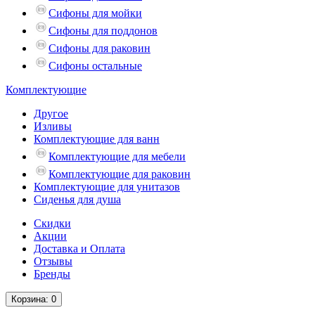
Сифоны для мойки
Сифоны для поддонов
Сифоны для раковин
Сифоны остальные
Комплектующие
Другое
Изливы
Комплектующие для ванн
Комплектующие для мебели
Комплектующие для раковин
Комплектующие для унитазов
Сиденья для душа
Скидки
Акции
Доставка и Оплата
Отзывы
Бренды
Корзина
: 0