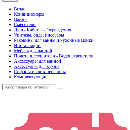
Везде
Кондиционеры
Ванны
Смесители
Душ - Кабины - Ограждения
Унитазы, биде, писсуары
Раковины для ванны и кухонные мойки
Инсталляции
Мебель для ванной
Полотенцесушители - Водонагреватели
Аксессуары для ванной
Аксессуары для кухни
Сифоны и слив-переливы
Комплектующие