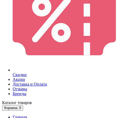
Скидки
Акции
Доставка и Оплата
Отзывы
Бренды
Каталог
товаров
Корзина
: 0
Главная