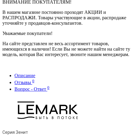
ВНИМАНИЕ ПОКУПАТЕЛЯМ!
В нашем магазине постоянно проходят АКЦИИ и
РАСПРОДАЖИ. Товары участвующие в акции, распродаже
уточняйте у продавцов-консультантов.
Уважаемые покупатели!
На сайте представлен не весь ассортимент товаров,
имеющихся в наличии! Если Вы не можете найти на сайте ту
модель, которая Вас интересует, звоните нашим менеджерам.
Описание
0
Отзывы
0
Вопрос - Ответ
Серия Зенит