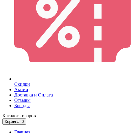
Скидки
Акции
Доставка и Оплата
Отзывы
Бренды
Каталог
товаров
Корзина
: 0
Главная