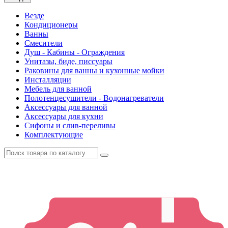
Везде
Кондиционеры
Ванны
Смесители
Душ - Кабины - Ограждения
Унитазы, биде, писсуары
Раковины для ванны и кухонные мойки
Инсталляции
Мебель для ванной
Полотенцесушители - Водонагреватели
Аксессуары для ванной
Аксессуары для кухни
Сифоны и слив-переливы
Комплектующие