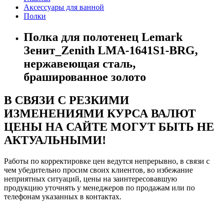
Аксессуары для ванной
Полки
Полка для полотенец Lemark
Зенит_Zenith LMA-1641S1-BRG,
нержавеющая сталь,
брашированное золото
В СВЯЗИ С РЕЗКИМИ
ИЗМЕНЕНИЯМИ КУРСА ВАЛЮТ
ЦЕНЫ НА САЙТЕ МОГУТ БЫТЬ НЕ
АКТУАЛЬНЫМИ!
Работы по корректировке цен ведутся непрерывно, в связи с
чем убедительно просим своих клиентов, во избежание
неприятных ситуаций, цены на заинтересовавшую
продукцию уточнять у менеджеров по продажам или по
телефонам указанных в контактах.