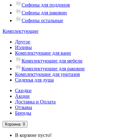
Сифоны для поддонов
Сифоны для раковин
Сифоны остальные
Комплектующие
Другое
Изливы
Комплектующие для ванн
Комплектующие для мебели
Комплектующие для раковин
Комплектующие для унитазов
Сиденья для душа
Скидки
Акции
Доставка и Оплата
Отзывы
Бренды
Корзина
: 0
В корзине пусто!