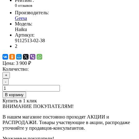
Рейтинг:
0 отзывов
Производитель:
Geesa
Модель:
Haiku
Артикул:
9112513-02-38
2
Цена:
3 900 ₽
Количество:
+
-
В корзину
Купить в 1 клик
ВНИМАНИЕ ПОКУПАТЕЛЯМ!
В нашем магазине постоянно проходят АКЦИИ и
РАСПРОДАЖИ. Товары участвующие в акции, распродаже
уточняйте у продавцов-консультантов.
Уважаемые покупатели!