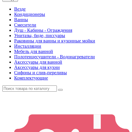
Везде
Кондиционеры
Ванны
Смесители
Душ - Кабины - Ограждения
Унитазы, биде, писсуары
Раковины для ванны и кухонные мойки
Инсталляции
Мебель для ванной
Полотенцесушители - Водонагреватели
Аксессуары для ванной
Аксессуары для кухни
Сифоны и слив-переливы
Комплектующие