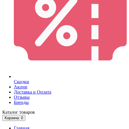
Скидки
Акции
Доставка и Оплата
Отзывы
Бренды
Каталог
товаров
Корзина
: 0
Главная