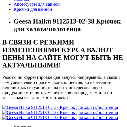
Аксессуары для ванной
Крючки для ванной
Geesa Haiku 9112513-02-38 Крючок
для халата/полотенца
В СВЯЗИ С РЕЗКИМИ
ИЗМЕНЕНИЯМИ КУРСА ВАЛЮТ
ЦЕНЫ НА САЙТЕ МОГУТ БЫТЬ НЕ
АКТУАЛЬНЫМИ!
Работы по корректировке цен ведутся непрерывно, в связи с
чем убедительно просим своих клиентов, во избежание
неприятных ситуаций, цены на заинтересовавшую
продукцию уточнять у менеджеров по продажам или по
телефонам указанных в контактах.