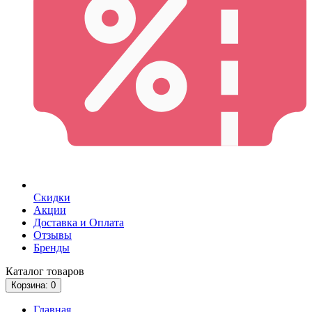
Скидки
Акции
Доставка и Оплата
Отзывы
Бренды
Каталог
товаров
Корзина
: 0
Главная