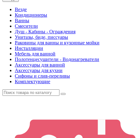
Везде
Кондиционеры
Ванны
Смесители
Душ - Кабины - Ограждения
Унитазы, биде, писсуары
Раковины для ванны и кухонные мойки
Инсталляции
Мебель для ванной
Полотенцесушители - Водонагреватели
Аксессуары для ванной
Аксессуары для кухни
Сифоны и слив-переливы
Комплектующие