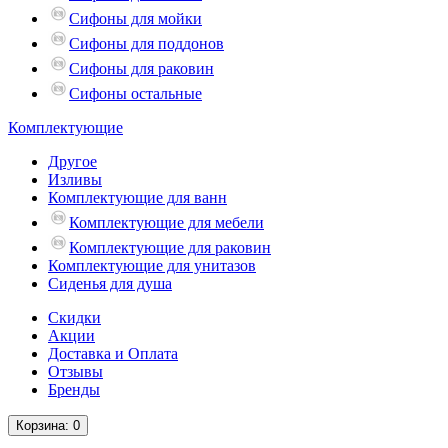
Сифоны для мойки
Сифоны для поддонов
Сифоны для раковин
Сифоны остальные
Комплектующие
Другое
Изливы
Комплектующие для ванн
Комплектующие для мебели
Комплектующие для раковин
Комплектующие для унитазов
Сиденья для душа
Скидки
Акции
Доставка и Оплата
Отзывы
Бренды
Корзина
: 0