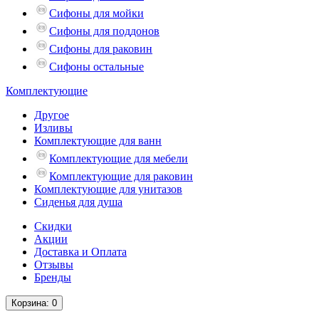
Сифоны для мойки
Сифоны для поддонов
Сифоны для раковин
Сифоны остальные
Комплектующие
Другое
Изливы
Комплектующие для ванн
Комплектующие для мебели
Комплектующие для раковин
Комплектующие для унитазов
Сиденья для душа
Скидки
Акции
Доставка и Оплата
Отзывы
Бренды
Корзина
: 0