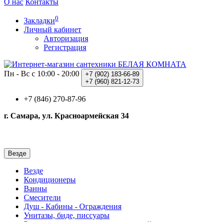
О нас
Контакты
0
Закладки
Личный кабинет
Авторизация
Регистрация
Пн - Вс с 10:00 - 20:00
+7 (902)
183-66-89
+7 (960)
821-12-73
+7 (846) 270-87-96
г. Самара, ул. Красноармейская 34
Везде
Везде
Кондиционеры
Ванны
Смесители
Душ - Кабины - Ограждения
Унитазы, биде, писсуары