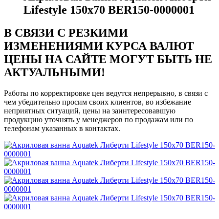
Lifestyle 150х70 BER150-0000001
В СВЯЗИ С РЕЗКИМИ
ИЗМЕНЕНИЯМИ КУРСА ВАЛЮТ
ЦЕНЫ НА САЙТЕ МОГУТ БЫТЬ НЕ
АКТУАЛЬНЫМИ!
Работы по корректировке цен ведутся непрерывно, в связи с
чем убедительно просим своих клиентов, во избежание
неприятных ситуаций, цены на заинтересовавшую
продукцию уточнять у менеджеров по продажам или по
телефонам указанных в контактах.