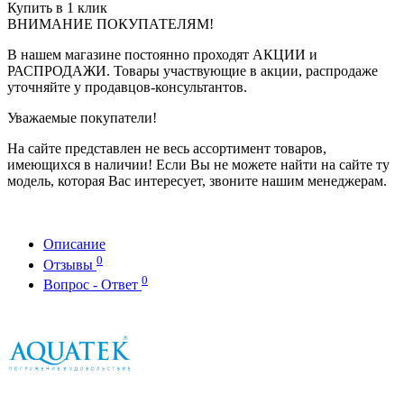
Купить в 1 клик
ВНИМАНИЕ ПОКУПАТЕЛЯМ!
В нашем магазине постоянно проходят АКЦИИ и
РАСПРОДАЖИ. Товары участвующие в акции, распродаже
уточняйте у продавцов-консультантов.
Уважаемые покупатели!
На сайте представлен не весь ассортимент товаров,
имеющихся в наличии! Если Вы не можете найти на сайте ту
модель, которая Вас интересует, звоните нашим менеджерам.
Описание
0
Отзывы
0
Вопрос - Ответ