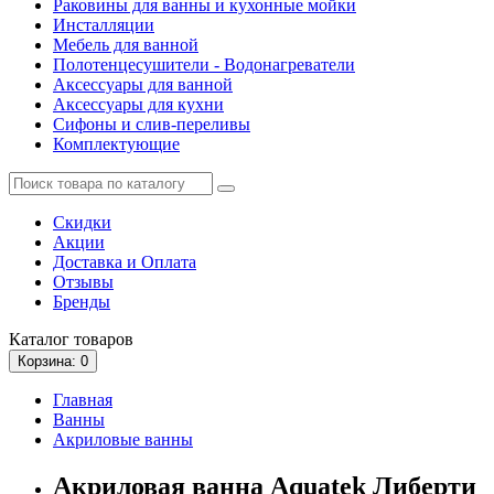
Раковины для ванны и кухонные мойки
Инсталляции
Мебель для ванной
Полотенцесушители - Водонагреватели
Аксессуары для ванной
Аксессуары для кухни
Сифоны и слив-переливы
Комплектующие
Скидки
Акции
Доставка и Оплата
Отзывы
Бренды
Каталог
товаров
Корзина
: 0
Главная
Ванны
Акриловые ванны
Акриловая ванна Aquatek Либерти