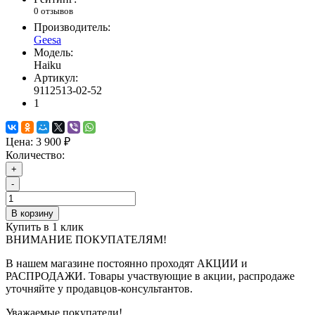
0 отзывов
Производитель:
Geesa
Модель:
Haiku
Артикул:
9112513-02-52
1
Цена:
3 900 ₽
Количество:
+
-
В корзину
Купить в 1 клик
ВНИМАНИЕ ПОКУПАТЕЛЯМ!
В нашем магазине постоянно проходят АКЦИИ и
РАСПРОДАЖИ. Товары участвующие в акции, распродаже
уточняйте у продавцов-консультантов.
Уважаемые покупатели!