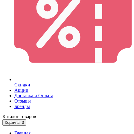
Скидки
Акции
Доставка и Оплата
Отзывы
Бренды
Каталог
товаров
Корзина
: 0
Главная