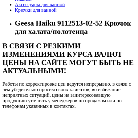
Аксессуары для ванной
Крючки для ванной
Geesa Haiku 9112513-02-52 Крючок
для халата/полотенца
В СВЯЗИ С РЕЗКИМИ
ИЗМЕНЕНИЯМИ КУРСА ВАЛЮТ
ЦЕНЫ НА САЙТЕ МОГУТ БЫТЬ НЕ
АКТУАЛЬНЫМИ!
Работы по корректировке цен ведутся непрерывно, в связи с
чем убедительно просим своих клиентов, во избежание
неприятных ситуаций, цены на заинтересовавшую
продукцию уточнять у менеджеров по продажам или по
телефонам указанных в контактах.