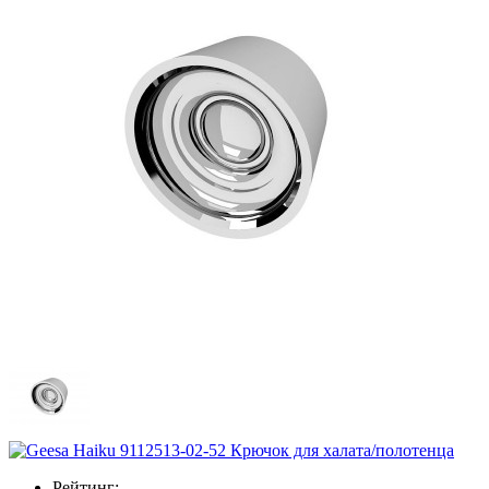
Рейтинг: