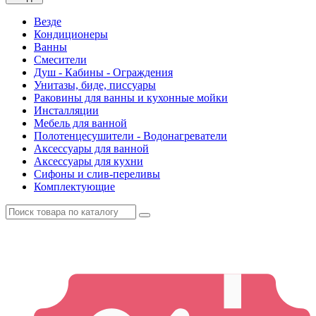
Везде
Кондиционеры
Ванны
Смесители
Душ - Кабины - Ограждения
Унитазы, биде, писсуары
Раковины для ванны и кухонные мойки
Инсталляции
Мебель для ванной
Полотенцесушители - Водонагреватели
Аксессуары для ванной
Аксессуары для кухни
Сифоны и слив-переливы
Комплектующие