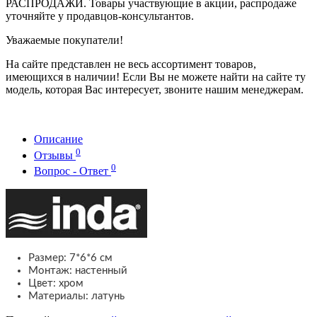
РАСПРОДАЖИ. Товары участвующие в акции, распродаже
уточняйте у продавцов-консультантов.
Уважаемые покупатели!
На сайте представлен не весь ассортимент товаров,
имеющихся в наличии! Если Вы не можете найти на сайте ту
модель, которая Вас интересует, звоните нашим менеджерам.
Описание
0
Отзывы
0
Вопрос - Ответ
Размер: 7*6*6 см
Монтаж: настенный
Цвет: хром
Материалы: латунь