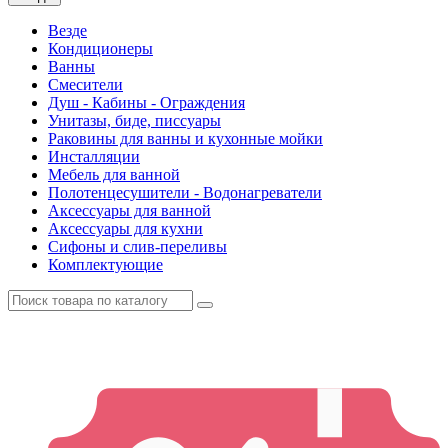
Везде
Кондиционеры
Ванны
Смесители
Душ - Кабины - Ограждения
Унитазы, биде, писсуары
Раковины для ванны и кухонные мойки
Инсталляции
Мебель для ванной
Полотенцесушители - Водонагреватели
Аксессуары для ванной
Аксессуары для кухни
Сифоны и слив-переливы
Комплектующие