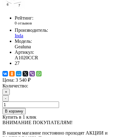
Рейтинг:
0 отзывов
Производитель:
Inda
Модель:
Gealuna
Артикул:
A1020CCR
27
Цена:
3 540 ₽
Количество:
+
-
В корзину
Купить в 1 клик
ВНИМАНИЕ ПОКУПАТЕЛЯМ!
В нашем магазине постоянно проходят АКЦИИ и