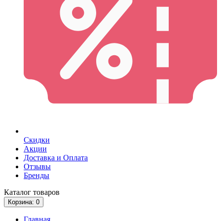
Скидки
Акции
Доставка и Оплата
Отзывы
Бренды
Каталог
товаров
Корзина
: 0
Главная