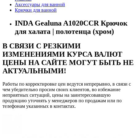
Аксессуары для ванной
Крючки для ванной
INDA Gealuna A1020CCR Крючок
для халата | полотенца (хром)
В СВЯЗИ С РЕЗКИМИ
ИЗМЕНЕНИЯМИ КУРСА ВАЛЮТ
ЦЕНЫ НА САЙТЕ МОГУТ БЫТЬ НЕ
АКТУАЛЬНЫМИ!
Работы по корректировке цен ведутся непрерывно, в связи с
чем убедительно просим своих клиентов, во избежание
неприятных ситуаций, цены на заинтересовавшую
продукцию уточнять у менеджеров по продажам или по
телефонам указанных в контактах.