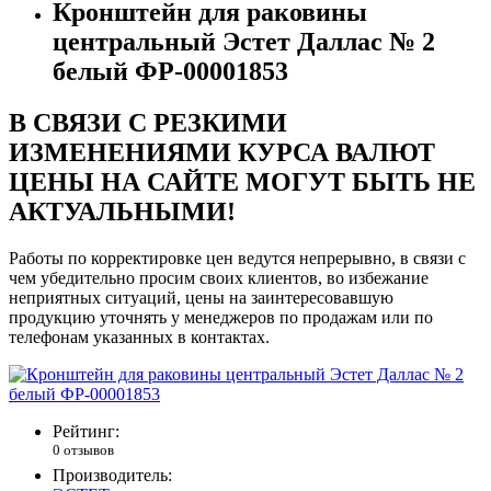
Кронштейн для раковины
центральный Эстет Даллас № 2
белый ФР-00001853
В СВЯЗИ С РЕЗКИМИ
ИЗМЕНЕНИЯМИ КУРСА ВАЛЮТ
ЦЕНЫ НА САЙТЕ МОГУТ БЫТЬ НЕ
АКТУАЛЬНЫМИ!
Работы по корректировке цен ведутся непрерывно, в связи с
чем убедительно просим своих клиентов, во избежание
неприятных ситуаций, цены на заинтересовавшую
продукцию уточнять у менеджеров по продажам или по
телефонам указанных в контактах.
Рейтинг:
0 отзывов
Производитель: