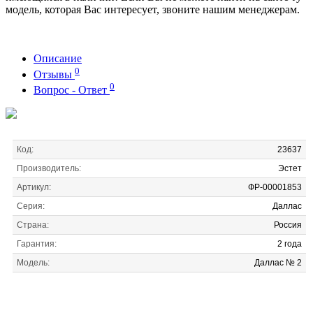
модель, которая Вас интересует, звоните нашим менеджерам.
Описание
0
Отзывы
0
Вопрос - Ответ
Код:
23637
Производитель:
Эстет
Артикул:
ФР-00001853
Серия:
Даллас
Страна:
Россия
Гарантия:
2 года
Модель:
Даллас № 2