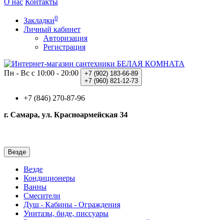
О нас
Контакты
0
Закладки
Личный кабинет
Авторизация
Регистрация
Пн - Вс с 10:00 - 20:00
+7 (902)
183-66-89
+7 (960)
821-12-73
+7 (846) 270-87-96
г. Самара, ул. Красноармейская 34
Везде
Везде
Кондиционеры
Ванны
Смесители
Душ - Кабины - Ограждения
Унитазы, биде, писсуары