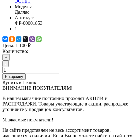
ЭСТЕТ
Модель:
Даллас
Артикул:
ФР-00001853
1
Цена:
1 100 ₽
Количество:
+
-
В корзину
Купить в 1 клик
ВНИМАНИЕ ПОКУПАТЕЛЯМ!
В нашем магазине постоянно проходят АКЦИИ и
РАСПРОДАЖИ. Товары участвующие в акции, распродаже
уточняйте у продавцов-консультантов.
Уважаемые покупатели!
На сайте представлен не весь ассортимент товаров,
имеющихся в наличии! Если Вы не можете найти на сайте ту