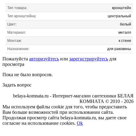
Тип товара:
кронштейн
Тип кронштейна:
центральный
Цвет:
белый
Материал:
металл
Монтаж:
к стене
Назначение:
для раковины
Пожалуйста
авторизуйтесь
или
зарегистрируйтесь
для
просмотра
Пока не было вопросов.
Задать вопрос
belaya-komnata.ru - Интернет-магазин сантехники БЕЛАЯ
КОМНАТА © 2010 - 2026
Мы используем файлы cookie для того, чтобы предоставить
Вам больше возможностей при использовании сайта.
Продолжая просмотр сайта belaya-komnata.ru, вы даете свое
согласие на использование cookies.
Ok