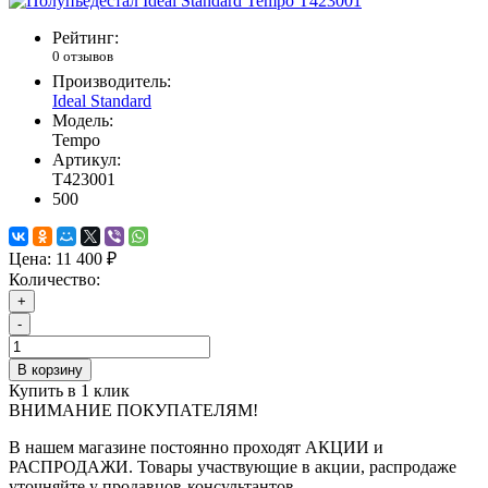
Рейтинг:
0 отзывов
Производитель:
Ideal Standard
Модель:
Tempo
Артикул:
T423001
500
Цена:
11 400 ₽
Количество:
+
-
В корзину
Купить в 1 клик
ВНИМАНИЕ ПОКУПАТЕЛЯМ!
В нашем магазине постоянно проходят АКЦИИ и
РАСПРОДАЖИ. Товары участвующие в акции, распродаже
уточняйте у продавцов-консультантов.