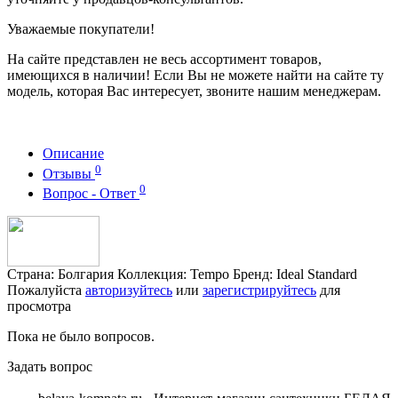
Уважаемые покупатели!
На сайте представлен не весь ассортимент товаров,
имеющихся в наличии! Если Вы не можете найти на сайте ту
модель, которая Вас интересует, звоните нашим менеджерам.
Описание
0
Отзывы
0
Вопрос - Ответ
Страна: Болгария Коллекция: Tempo Бренд: Ideal Standard
Пожалуйста
авторизуйтесь
или
зарегистрируйтесь
для
просмотра
Пока не было вопросов.
Задать вопрос