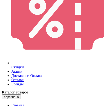
Скидки
Акции
Доставка и Оплата
Отзывы
Бренды
Каталог
товаров
Корзина
: 0
Главная