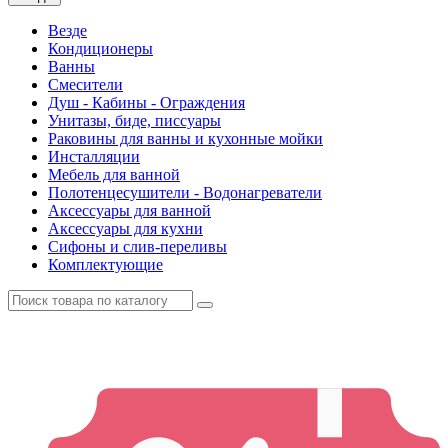
Везде
Кондиционеры
Ванны
Смесители
Душ - Кабины - Ограждения
Унитазы, биде, писсуары
Раковины для ванны и кухонные мойки
Инсталляции
Мебель для ванной
Полотенцесушители - Водонагреватели
Аксессуары для ванной
Аксессуары для кухни
Сифоны и слив-переливы
Комплектующие