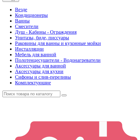
Везде
Кондиционеры
Ванны
Смесители
Душ - Кабины - Ограждения
Унитазы, биде, писсуары
Раковины для ванны и кухонные мойки
Инсталляции
Мебель для ванной
Полотенцесушители - Водонагреватели
Аксессуары для ванной
Аксессуары для кухни
Сифоны и слив-переливы
Комплектующие