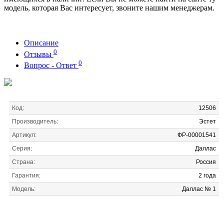
модель, которая Вас интересует, звоните нашим менеджерам.
Описание
0
Отзывы
0
Вопрос - Ответ
Код:
12506
Производитель:
Эстет
Артикул:
ФР-00001541
Серия:
Даллас
Страна:
Россия
Гарантия:
2 года
Модель:
Даллас № 1