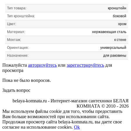
Тип товара:
кронштейн
Тип кронштейна:
боковой
Цвет:
хром
Материал:
нержавеющая сталь
Монтаж:
к стене
Ориентация:
универсальный
Назначение:
для раковины
Пожалуйста
авторизуйтесь
или
зарегистрируйтесь
для
просмотра
Пока не было вопросов.
Задать вопрос
belaya-komnata.ru - Интернет-магазин сантехники БЕЛАЯ
КОМНАТА © 2010 - 2026
Мы используем файлы cookie для того, чтобы предоставить
Вам больше возможностей при использовании сайта.
Продолжая просмотр сайта belaya-komnata.ru, вы даете свое
согласие на использование cookies.
Ok