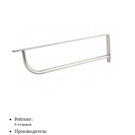
Рейтинг:
0 отзывов
Производитель: