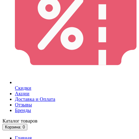
Скидки
Акции
Доставка и Оплата
Отзывы
Бренды
Каталог
товаров
Корзина
: 0
Главная