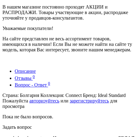
В нашем магазине постоянно проходят АКЦИИ и
РАСПРОДАЖИ. Товары участвующие в акции, распродаже
уточняйте у продавцов-консультантов.
Уважаемые покупатели!
На сайте представлен не весь ассортимент товаров,
имеющихся в наличии! Если Вы не можете найти на сайте ту
модель, которая Вас интересует, звоните нашим менеджерам.
Описание
0
Отзывы
0
Вопрос - Ответ
Страна: Болгария Коллекция: Connect Бренд: Ideal Standard
Пожалуйста
авторизуйтесь
или
зарегистрируйтесь
для
просмотра
Пока не было вопросов.
Задать вопрос