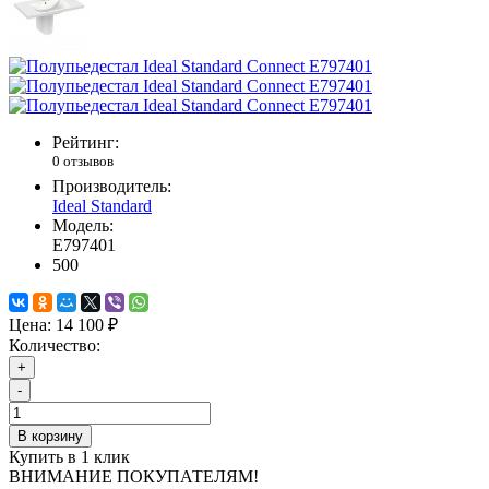
Рейтинг:
0 отзывов
Производитель:
Ideal Standard
Модель:
E797401
500
Цена:
14 100 ₽
Количество:
+
-
В корзину
Купить в 1 клик
ВНИМАНИЕ ПОКУПАТЕЛЯМ!