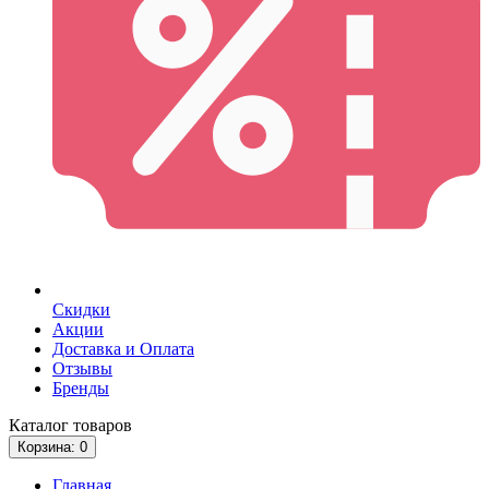
Скидки
Акции
Доставка и Оплата
Отзывы
Бренды
Каталог
товаров
Корзина
: 0
Главная