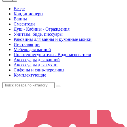
Везде
Кондиционеры
Ванны
Смесители
Душ - Кабины - Ограждения
Унитазы, биде, писсуары
Раковины для ванны и кухонные мойки
Инсталляции
Мебель для ванной
Полотенцесушители - Водонагреватели
Аксессуары для ванной
Аксессуары для кухни
Сифоны и слив-переливы
Комплектующие