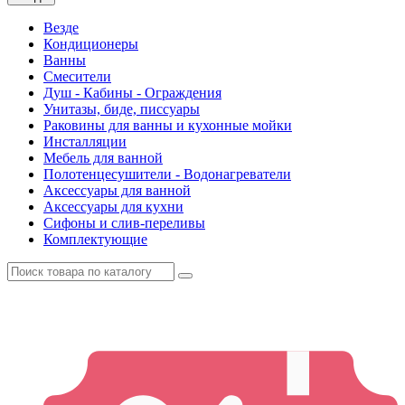
Везде
Кондиционеры
Ванны
Смесители
Душ - Кабины - Ограждения
Унитазы, биде, писсуары
Раковины для ванны и кухонные мойки
Инсталляции
Мебель для ванной
Полотенцесушители - Водонагреватели
Аксессуары для ванной
Аксессуары для кухни
Сифоны и слив-переливы
Комплектующие