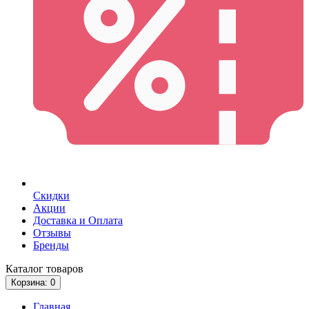
Скидки
Акции
Доставка и Оплата
Отзывы
Бренды
Каталог
товаров
Корзина
: 0
Главная