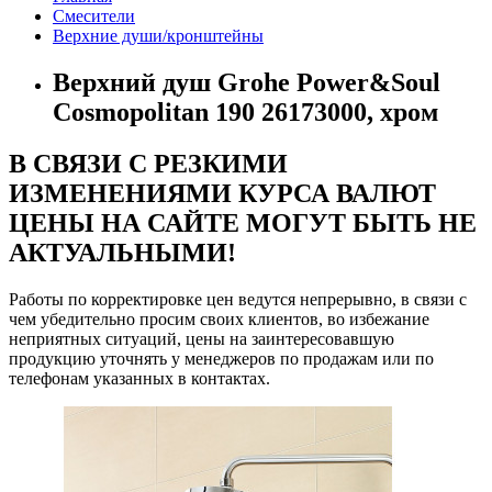
Смесители
Верхние души/кронштейны
Верхний душ Grohe Power&Soul
Cosmopolitan 190 26173000, хром
В СВЯЗИ С РЕЗКИМИ
ИЗМЕНЕНИЯМИ КУРСА ВАЛЮТ
ЦЕНЫ НА САЙТЕ МОГУТ БЫТЬ НЕ
АКТУАЛЬНЫМИ!
Работы по корректировке цен ведутся непрерывно, в связи с
чем убедительно просим своих клиентов, во избежание
неприятных ситуаций, цены на заинтересовавшую
продукцию уточнять у менеджеров по продажам или по
телефонам указанных в контактах.