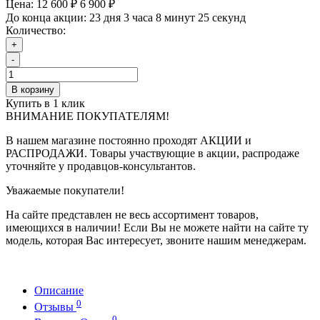
Цена:
12 600 ₽
6 900 ₽
До конца акции:
23 дня 3 часа 8 минут 25 секунд
Количество:
+
-
В корзину
Купить в 1 клик
ВНИМАНИЕ ПОКУПАТЕЛЯМ!
В нашем магазине постоянно проходят АКЦИИ и
РАСПРОДАЖИ. Товары участвующие в акции, распродаже
уточняйте у продавцов-консультантов.
Уважаемые покупатели!
На сайте представлен не весь ассортимент товаров,
имеющихся в наличии! Если Вы не можете найти на сайте ту
модель, которая Вас интересует, звоните нашим менеджерам.
Описание
0
Отзывы
0