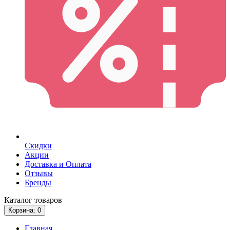
Скидки
Акции
Доставка и Оплата
Отзывы
Бренды
Каталог
товаров
Корзина
: 0
Главная