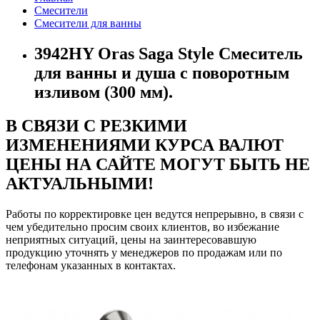
Смесители
Смесители для ванны
3942HY Oras Saga Style Cмеситель
для ванны и душа с поворотным
изливом (300 мм).
В СВЯЗИ С РЕЗКИМИ
ИЗМЕНЕНИЯМИ КУРСА ВАЛЮТ
ЦЕНЫ НА САЙТЕ МОГУТ БЫТЬ НЕ
АКТУАЛЬНЫМИ!
Работы по корректировке цен ведутся непрерывно, в связи с
чем убедительно просим своих клиентов, во избежание
неприятных ситуаций, цены на заинтересовавшую
продукцию уточнять у менеджеров по продажам или по
телефонам указанных в контактах.