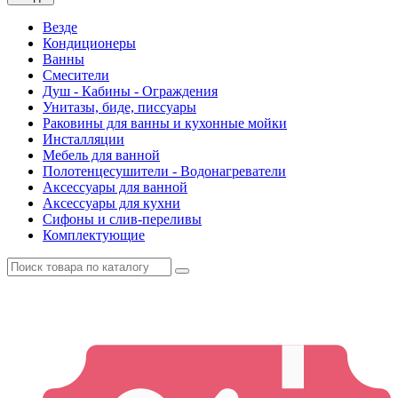
Везде
Кондиционеры
Ванны
Смесители
Душ - Кабины - Ограждения
Унитазы, биде, писсуары
Раковины для ванны и кухонные мойки
Инсталляции
Мебель для ванной
Полотенцесушители - Водонагреватели
Аксессуары для ванной
Аксессуары для кухни
Сифоны и слив-переливы
Комплектующие