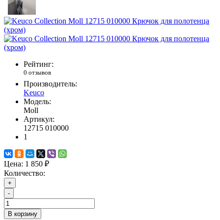
Рейтинг:
0 отзывов
Производитель:
Keuco
Модель:
Moll
Артикул:
12715 010000
1
Цена:
1 850 ₽
Количество:
+
-
В корзину