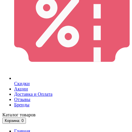
Скидки
Акции
Доставка и Оплата
Отзывы
Бренды
Каталог
товаров
Корзина
: 0
Главная