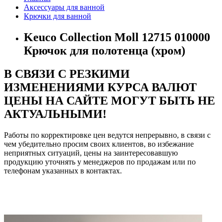
Аксессуары для ванной
Крючки для ванной
Keuco Collection Moll 12715 010000
Крючок для полотенца (хром)
В СВЯЗИ С РЕЗКИМИ
ИЗМЕНЕНИЯМИ КУРСА ВАЛЮТ
ЦЕНЫ НА САЙТЕ МОГУТ БЫТЬ НЕ
АКТУАЛЬНЫМИ!
Работы по корректировке цен ведутся непрерывно, в связи с
чем убедительно просим своих клиентов, во избежание
неприятных ситуаций, цены на заинтересовавшую
продукцию уточнять у менеджеров по продажам или по
телефонам указанных в контактах.