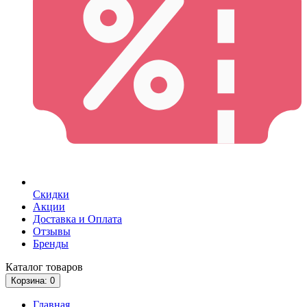
Скидки
Акции
Доставка и Оплата
Отзывы
Бренды
Каталог
товаров
Корзина
: 0
Главная