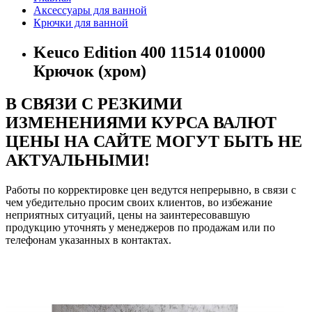
Аксессуары для ванной
Крючки для ванной
Keuco Edition 400 11514 010000
Крючок (хром)
В СВЯЗИ С РЕЗКИМИ
ИЗМЕНЕНИЯМИ КУРСА ВАЛЮТ
ЦЕНЫ НА САЙТЕ МОГУТ БЫТЬ НЕ
АКТУАЛЬНЫМИ!
Работы по корректировке цен ведутся непрерывно, в связи с
чем убедительно просим своих клиентов, во избежание
неприятных ситуаций, цены на заинтересовавшую
продукцию уточнять у менеджеров по продажам или по
телефонам указанных в контактах.