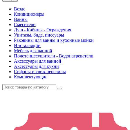
Везде
Кондиционеры
Ванны
Смесители
Душ - Кабины - Ограждения
Унитазы, биде, писсуары
Раковины для ванны и кухонные мойки
Инсталляции
Мебель для ванной
Полотенцесушители - Водонагреватели
Аксессуары для ванной
Аксессуары для кухни
Сифоны и слив-переливы
Комплектующие