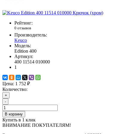
Рейтинг:
0 отзывов
Производитель:
Keuco
Модель:
Edition 400
Артикул:
400 11514 010000
1
Цена:
1 752 ₽
Количество:
+
-
В корзину
Купить в 1 клик
ВНИМАНИЕ ПОКУПАТЕЛЯМ!