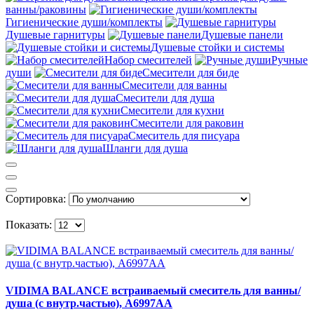
ванны/раковины
Гигиенические души/комплекты
Душевые гарнитуры
Душевые панели
Душевые стойки и системы
Набор смесителей
Ручные
души
Смесители для биде
Смесители для ванны
Смесители для душа
Смесители для кухни
Смесители для раковин
Смеситель для писуара
Шланги для душа
Сортировка:
Показать:
VIDIMA BALANCE встраиваемый смеситель для ванны/
душа (с внутр.частью), A6997AA