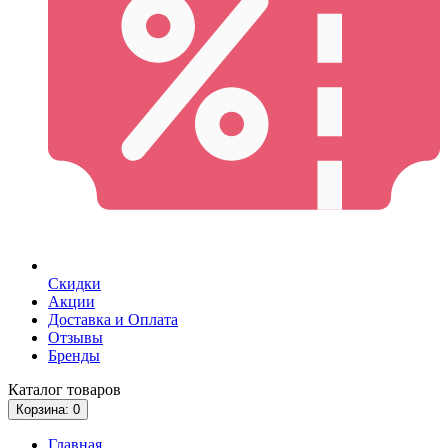
Скидки
Акции
Доставка и Оплата
Отзывы
Бренды
Каталог
товаров
Корзина
: 0
Главная