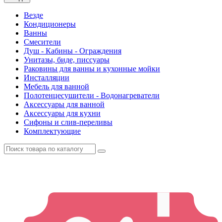
Везде
Кондиционеры
Ванны
Смесители
Душ - Кабины - Ограждения
Унитазы, биде, писсуары
Раковины для ванны и кухонные мойки
Инсталляции
Мебель для ванной
Полотенцесушители - Водонагреватели
Аксессуары для ванной
Аксессуары для кухни
Сифоны и слив-переливы
Комплектующие