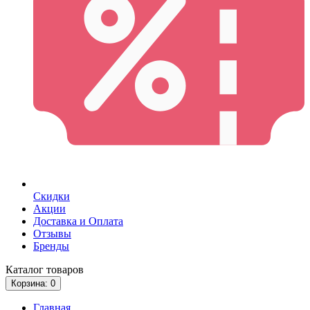
Скидки
Акции
Доставка и Оплата
Отзывы
Бренды
Каталог
товаров
Корзина
: 0
Главная