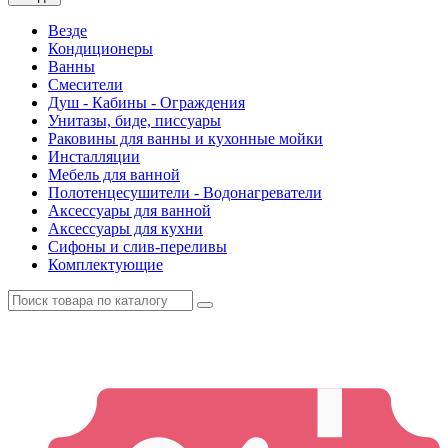
Везде
Кондиционеры
Ванны
Смесители
Душ - Кабины - Ограждения
Унитазы, биде, писсуары
Раковины для ванны и кухонные мойки
Инсталляции
Мебель для ванной
Полотенцесушители - Водонагреватели
Аксессуары для ванной
Аксессуары для кухни
Сифоны и слив-переливы
Комплектующие