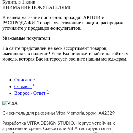
Купить в 1 клик
ВНИМАНИЕ ПОКУПАТЕЛЯМ!
В нашем магазине постоянно проходят АКЦИИ и
РАСПРОДАЖИ. Товары участвующие в акции, распродаже
уточняйте у продавцов-консультантов.
Уважаемые покупатели!
На сайте представлен не весь ассортимент товаров,
имеющихся в наличии! Если Вы не можете найти на сайте ту
модель, которая Вас интересует, звоните нашим менеджерам.
Описание
0
Отзывы
0
Вопрос - Ответ
Смеситель для раковины Vitra Memoria
,
хром
,
A42329
Разработка VITRA DESIGN STUDIO. Корпус устойчив к
агрессивной среде. Смесители VitrA тестируются на