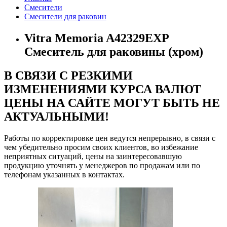
Смесители
Смесители для раковин
Vitra Memoria A42329EXP
Смеситель для раковины (хром)
В СВЯЗИ С РЕЗКИМИ
ИЗМЕНЕНИЯМИ КУРСА ВАЛЮТ
ЦЕНЫ НА САЙТЕ МОГУТ БЫТЬ НЕ
АКТУАЛЬНЫМИ!
Работы по корректировке цен ведутся непрерывно, в связи с
чем убедительно просим своих клиентов, во избежание
неприятных ситуаций, цены на заинтересовавшую
продукцию уточнять у менеджеров по продажам или по
телефонам указанных в контактах.