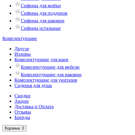
Сифоны для мойки
Сифоны для поддонов
Сифоны для раковин
Сифоны остальные
Комплектующие
Другое
Изливы
Комплектующие для ванн
Комплектующие для мебели
Комплектующие для раковин
Комплектующие для унитазов
Сиденья для душа
Скидки
Акции
Доставка и Оплата
Отзывы
Бренды
Корзина
: 0