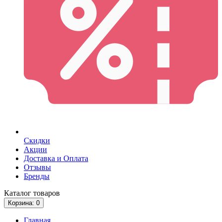
Скидки
Акции
Доставка и Оплата
Отзывы
Бренды
Каталог
товаров
Корзина
: 0
Главная