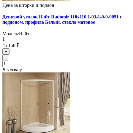
Цена за шторки и поддон
Душевой уголок Найт Radomir 110x110 1-03-1-0-0-0051 с
поддоном, профиль Белый, стекло матовое
Модель:
Найт
1
45 158 ₽
+
-
В корзину