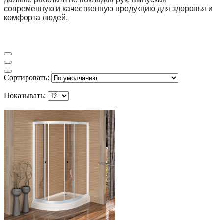
современную и качественную продукцию для здоровья и
комфорта людей.
Сортировать:
Показывать: