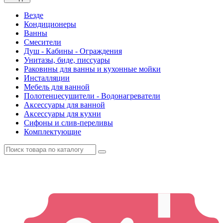
Везде
Кондиционеры
Ванны
Смесители
Душ - Кабины - Ограждения
Унитазы, биде, писсуары
Раковины для ванны и кухонные мойки
Инсталляции
Мебель для ванной
Полотенцесушители - Водонагреватели
Аксессуары для ванной
Аксессуары для кухни
Сифоны и слив-переливы
Комплектующие