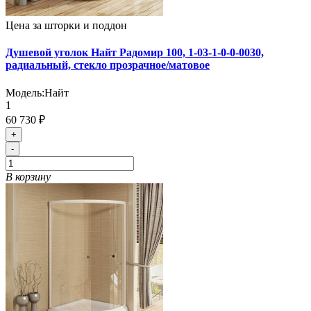
Цена за шторки и поддон
Душевой уголок Найт Радомир 100, 1-03-1-0-0-0030,
радиальный, стекло прозрачное/матовое
Модель:
Найт
1
60 730 ₽
+
-
В корзину