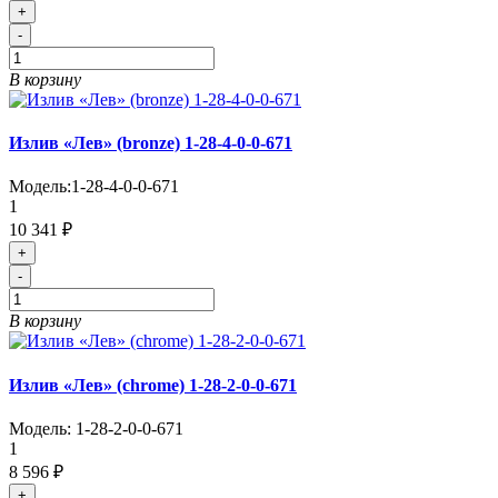
+
-
В корзину
Излив «Лев» (bronze) 1-28-4-0-0-671
Модель:
1-28-4-0-0-671
1
10 341 ₽
+
-
В корзину
Излив «Лев» (chrome) 1-28-2-0-0-671
Модель:
1-28-2-0-0-671
1
8 596 ₽
+