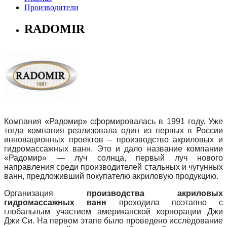
Производители
RADOMIR
Компания «Радомир» сформировалась в 1991 году. Уже
тогда компания реализовала один из первых в России
инновационных проектов – производство акриловых и
гидромассажных ванн. Это и дало название компании
«Радомир» — луч солнца, первый луч нового
направления среди производителей стальных и чугунных
ванн, предложивший покупателю акриловую продукцию.
Организация
производства акриловых
гидромассажных ванн
проходила поэтапно с
глобальным участием американской корпорации Джи
Джи Си. На первом этапе было проведено исследование