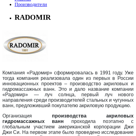
Производители
RADOMIR
Компания «Радомир» сформировалась в 1991 году. Уже
тогда компания реализовала один из первых в России
инновационных проектов – производство акриловых и
гидромассажных ванн. Это и дало название компании
«Радомир» — луч солнца, первый луч нового
направления среди производителей стальных и чугунных
ванн, предложивший покупателю акриловую продукцию.
Организация
производства акриловых
гидромассажных ванн
проходила поэтапно с
глобальным участием американской корпорации Джи
Джи Си. На первом этапе было проведено исследование