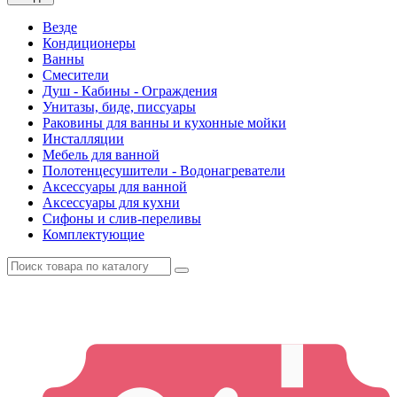
Везде
Кондиционеры
Ванны
Смесители
Душ - Кабины - Ограждения
Унитазы, биде, писсуары
Раковины для ванны и кухонные мойки
Инсталляции
Мебель для ванной
Полотенцесушители - Водонагреватели
Аксессуары для ванной
Аксессуары для кухни
Сифоны и слив-переливы
Комплектующие