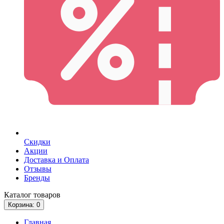
Скидки
Акции
Доставка и Оплата
Отзывы
Бренды
Каталог
товаров
Корзина
: 0
Главная