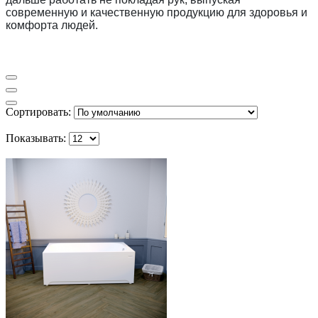
современную и качественную продукцию для здоровья и
комфорта людей.
Сортировать:
Показывать: