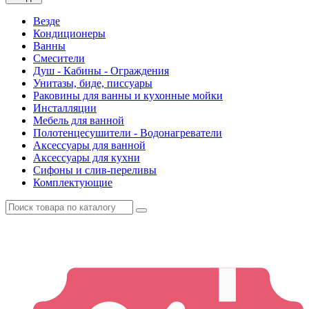
Везде
Кондиционеры
Ванны
Смесители
Душ - Кабины - Ограждения
Унитазы, биде, писсуары
Раковины для ванны и кухонные мойки
Инсталляции
Мебель для ванной
Полотенцесушители - Водонагреватели
Аксессуары для ванной
Аксессуары для кухни
Сифоны и слив-переливы
Комплектующие