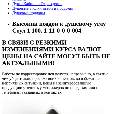
Душ - Кабины - Ограждения
Душевые уголки двери и поддоны
Душевые поддоны
Высокий поддон к душевому углу
Соул 1 100, 1-11-0-0-0-004
В СВЯЗИ С РЕЗКИМИ
ИЗМЕНЕНИЯМИ КУРСА ВАЛЮТ
ЦЕНЫ НА САЙТЕ МОГУТ БЫТЬ НЕ
АКТУАЛЬНЫМИ!
Работы по корректировке цен ведутся непрерывно, в связи с
чем убедительно просим своих клиентов, во избежание
неприятных ситуаций, цены на заинтересовавшую
продукцию уточнять у менеджеров по продажам или по
телефонам указанных в контактах.