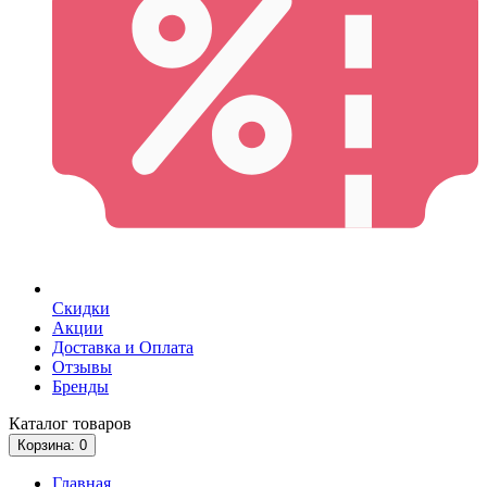
Скидки
Акции
Доставка и Оплата
Отзывы
Бренды
Каталог
товаров
Корзина
: 0
Главная