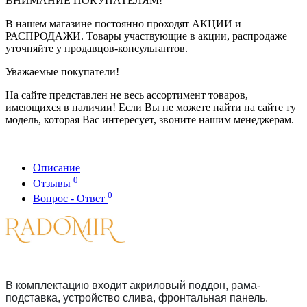
ВНИМАНИЕ ПОКУПАТЕЛЯМ!
В нашем магазине постоянно проходят АКЦИИ и
РАСПРОДАЖИ. Товары участвующие в акции, распродаже
уточняйте у продавцов-консультантов.
Уважаемые покупатели!
На сайте представлен не весь ассортимент товаров,
имеющихся в наличии! Если Вы не можете найти на сайте ту
модель, которая Вас интересует, звоните нашим менеджерам.
Описание
0
Отзывы
0
Вопрос - Ответ
В комплектацию входит акриловый поддон, рама-
подставка, устройство слива, фронтальная панель.