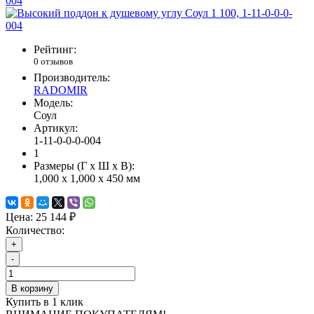
Рейтинг:
0 отзывов
Производитель:
RADOMIR
Модель:
Соул
Артикул:
1-11-0-0-0-004
1
Размеры (Г x Ш x В):
1,000 x 1,000 x 450 мм
Цена:
25 144 ₽
Количество:
+
-
В корзину
Купить в 1 клик