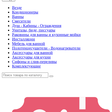
Везде
Кондиционеры
Ванны
Смесители
Душ - Кабины - Ограждения
Унитазы, биде, писсуары
Раковины для ванны и кухонные мойки
Инсталляции
Мебель для ванной
Полотенцесушители - Водонагреватели
Аксессуары для ванной
Аксессуары для кухни
Сифоны и слив-переливы
Комплектующие