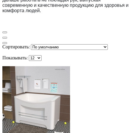
современную и качественную продукцию для здоровья и
комфорта людей.
Сортировать:
Показывать: