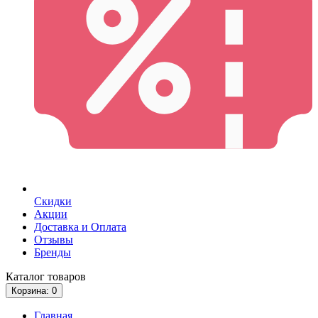
Скидки
Акции
Доставка и Оплата
Отзывы
Бренды
Каталог
товаров
Корзина
: 0
Главная