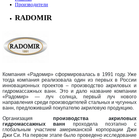
Производители
RADOMIR
Компания «Радомир» сформировалась в 1991 году. Уже
тогда компания реализовала один из первых в России
инновационных проектов – производство акриловых и
гидромассажных ванн. Это и дало название компании
«Радомир» — луч солнца, первый луч нового
направления среди производителей стальных и чугунных
ванн, предложивший покупателю акриловую продукцию.
Организация
производства акриловых
гидромассажных ванн
проходила поэтапно с
глобальным участием американской корпорации Джи
Джи Си. На первом этапе было проведено исследование