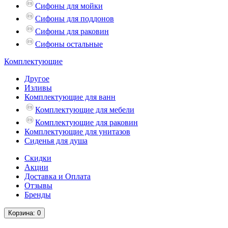
Сифоны для мойки
Сифоны для поддонов
Сифоны для раковин
Сифоны остальные
Комплектующие
Другое
Изливы
Комплектующие для ванн
Комплектующие для мебели
Комплектующие для раковин
Комплектующие для унитазов
Сиденья для душа
Скидки
Акции
Доставка и Оплата
Отзывы
Бренды
Корзина
: 0