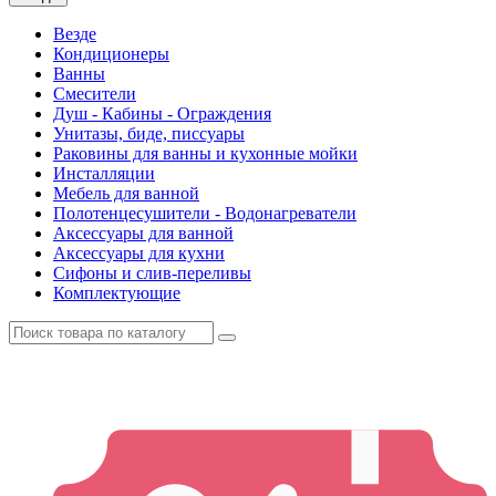
Везде
Кондиционеры
Ванны
Смесители
Душ - Кабины - Ограждения
Унитазы, биде, писсуары
Раковины для ванны и кухонные мойки
Инсталляции
Мебель для ванной
Полотенцесушители - Водонагреватели
Аксессуары для ванной
Аксессуары для кухни
Сифоны и слив-переливы
Комплектующие