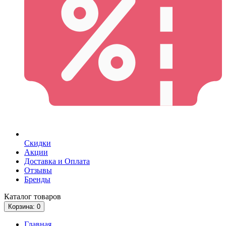
Скидки
Акции
Доставка и Оплата
Отзывы
Бренды
Каталог
товаров
Корзина
: 0
Главная