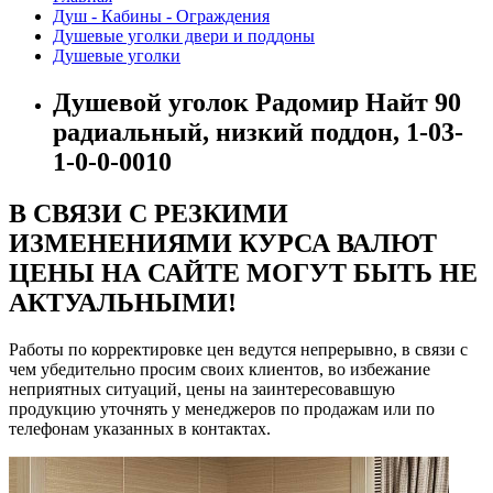
Душ - Кабины - Ограждения
Душевые уголки двери и поддоны
Душевые уголки
Душевой уголок Радомир Найт 90
радиальный, низкий поддон, 1-03-
1-0-0-0010
В СВЯЗИ С РЕЗКИМИ
ИЗМЕНЕНИЯМИ КУРСА ВАЛЮТ
ЦЕНЫ НА САЙТЕ МОГУТ БЫТЬ НЕ
АКТУАЛЬНЫМИ!
Работы по корректировке цен ведутся непрерывно, в связи с
чем убедительно просим своих клиентов, во избежание
неприятных ситуаций, цены на заинтересовавшую
продукцию уточнять у менеджеров по продажам или по
телефонам указанных в контактах.