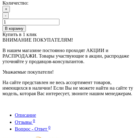
Количество:
+
-
В корзину
Купить в 1 клик
ВНИМАНИЕ ПОКУПАТЕЛЯМ!
В нашем магазине постоянно проходят АКЦИИ и
РАСПРОДАЖИ. Товары участвующие в акции, распродаже
уточняйте у продавцов-консультантов.
Уважаемые покупатели!
На сайте представлен не весь ассортимент товаров,
имеющихся в наличии! Если Вы не можете найти на сайте ту
модель, которая Вас интересует, звоните нашим менеджерам.
Описание
0
Отзывы
0
Вопрос - Ответ