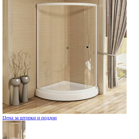
Цена за шторки и поддон