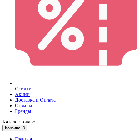
Скидки
Акции
Доставка и Оплата
Отзывы
Бренды
Каталог
товаров
Корзина
: 0
Главная