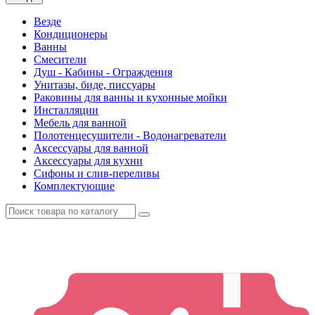
Везде
Кондиционеры
Ванны
Смесители
Душ - Кабины - Ограждения
Унитазы, биде, писсуары
Раковины для ванны и кухонные мойки
Инсталляции
Мебель для ванной
Полотенцесушители - Водонагреватели
Аксессуары для ванной
Аксессуары для кухни
Сифоны и слив-переливы
Комплектующие