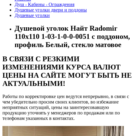
Душ - Кабины - Ограждения
Душевые уголки двери и поддоны
Душевые уголки
Душевой уголок Найт Radomir
110x110 1-03-1-0-0-0051 с поддоном,
профиль Белый, стекло матовое
В СВЯЗИ С РЕЗКИМИ
ИЗМЕНЕНИЯМИ КУРСА ВАЛЮТ
ЦЕНЫ НА САЙТЕ МОГУТ БЫТЬ НЕ
АКТУАЛЬНЫМИ!
Работы по корректировке цен ведутся непрерывно, в связи с
чем убедительно просим своих клиентов, во избежание
неприятных ситуаций, цены на заинтересовавшую
продукцию уточнять у менеджеров по продажам или по
телефонам указанных в контактах.