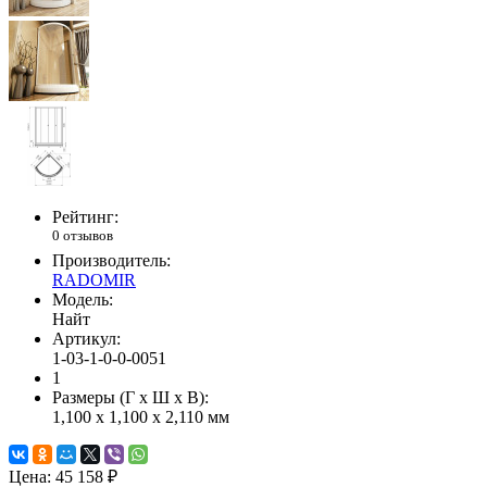
Рейтинг:
0 отзывов
Производитель:
RADOMIR
Модель:
Найт
Артикул:
1-03-1-0-0-0051
1
Размеры (Г x Ш x В):
1,100 x 1,100 x 2,110 мм
Цена:
45 158 ₽