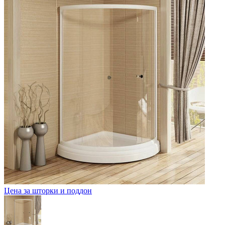
Цена за шторки и поддон