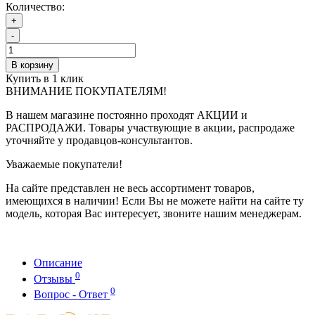
Количество:
+
-
В корзину
Купить в 1 клик
ВНИМАНИЕ ПОКУПАТЕЛЯМ!
В нашем магазине постоянно проходят АКЦИИ и
РАСПРОДАЖИ. Товары участвующие в акции, распродаже
уточняйте у продавцов-консультантов.
Уважаемые покупатели!
На сайте представлен не весь ассортимент товаров,
имеющихся в наличии! Если Вы не можете найти на сайте ту
модель, которая Вас интересует, звоните нашим менеджерам.
Описание
0
Отзывы
0
Вопрос - Ответ