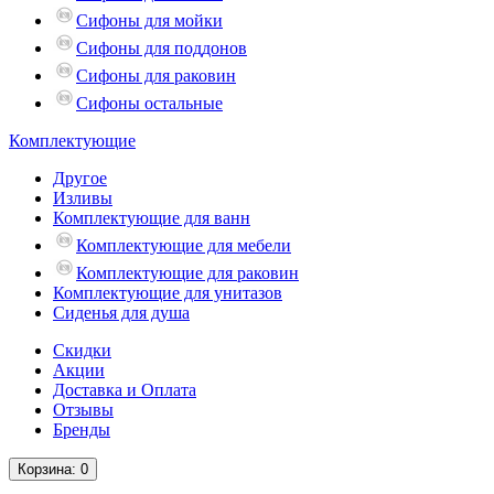
Сифоны для мойки
Сифоны для поддонов
Сифоны для раковин
Сифоны остальные
Комплектующие
Другое
Изливы
Комплектующие для ванн
Комплектующие для мебели
Комплектующие для раковин
Комплектующие для унитазов
Сиденья для душа
Скидки
Акции
Доставка и Оплата
Отзывы
Бренды
Корзина
: 0