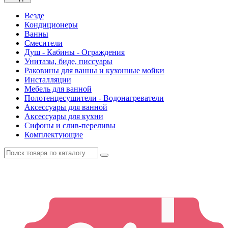
Везде
Кондиционеры
Ванны
Смесители
Душ - Кабины - Ограждения
Унитазы, биде, писсуары
Раковины для ванны и кухонные мойки
Инсталляции
Мебель для ванной
Полотенцесушители - Водонагреватели
Аксессуары для ванной
Аксессуары для кухни
Сифоны и слив-переливы
Комплектующие