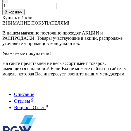
В корзину
Купить в 1 клик
ВНИМАНИЕ ПОКУПАТЕЛЯМ!
В нашем магазине постоянно проходят АКЦИИ и
РАСПРОДАЖИ. Товары участвующие в акции, распродаже
уточняйте у продавцов-консультантов.
Уважаемые покупатели!
На сайте представлен не весь ассортимент товаров,
имеющихся в наличии! Если Вы не можете найти на сайте ту
модель, которая Вас интересует, звоните нашим менеджерам.
Описание
0
Отзывы
0
Вопрос - Ответ