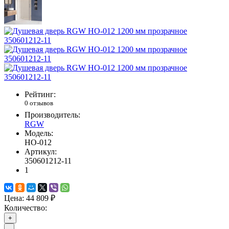
Рейтинг:
0 отзывов
Производитель:
RGW
Модель:
HO-012
Артикул:
350601212-11
1
Цена:
44 809 ₽
Количество:
+
-