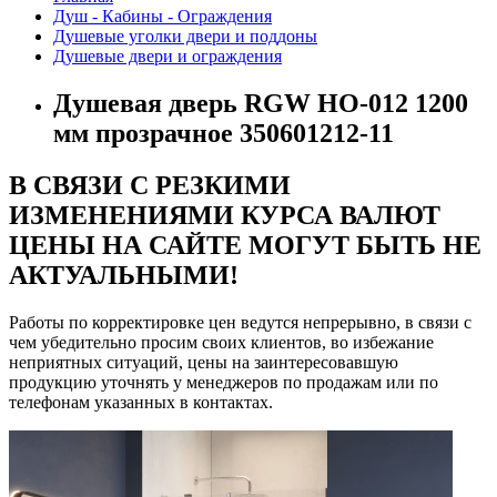
Душ - Кабины - Ограждения
Душевые уголки двери и поддоны
Душевые двери и ограждения
Душевая дверь RGW HO-012 1200
мм прозрачное 350601212-11
В СВЯЗИ С РЕЗКИМИ
ИЗМЕНЕНИЯМИ КУРСА ВАЛЮТ
ЦЕНЫ НА САЙТЕ МОГУТ БЫТЬ НЕ
АКТУАЛЬНЫМИ!
Работы по корректировке цен ведутся непрерывно, в связи с
чем убедительно просим своих клиентов, во избежание
неприятных ситуаций, цены на заинтересовавшую
продукцию уточнять у менеджеров по продажам или по
телефонам указанных в контактах.