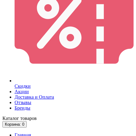
Скидки
Акции
Доставка и Оплата
Отзывы
Бренды
Каталог
товаров
Корзина
: 0
Главная