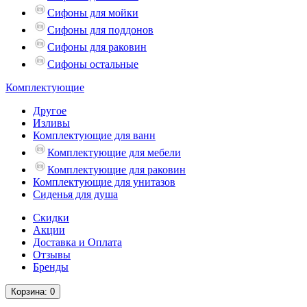
Сифоны для мойки
Сифоны для поддонов
Сифоны для раковин
Сифоны остальные
Комплектующие
Другое
Изливы
Комплектующие для ванн
Комплектующие для мебели
Комплектующие для раковин
Комплектующие для унитазов
Сиденья для душа
Скидки
Акции
Доставка и Оплата
Отзывы
Бренды
Корзина
: 0