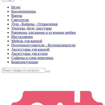
Везде
Кондиционеры
Ванны
Смесители
Душ - Кабины - Ограждения
Унитазы, биде, писсуары
Раковины для ванны и кухонные мойки
Инсталляции
Мебель для ванной
Полотенцесушители - Водонагреватели
Аксессуары для ванной
Аксессуары для кухни
Сифоны и слив-переливы
Комплектующие