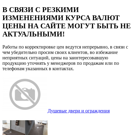
В СВЯЗИ С РЕЗКИМИ
ИЗМЕНЕНИЯМИ КУРСА ВАЛЮТ
ЦЕНЫ НА САЙТЕ МОГУТ БЫТЬ НЕ
АКТУАЛЬНЫМИ!
Работы по корректировке цен ведутся непрерывно, в связи с
чем убедительно просим своих клиентов, во избежание
неприятных ситуаций, цены на заинтересовавшую
продукцию уточнять у менеджеров по продажам или по
телефонам указанных в контактах.
Душевые двери и ограждения