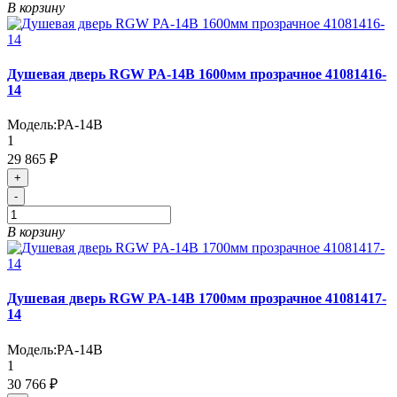
В корзину
Душевая дверь RGW PA-14B 1600мм прозрачное 41081416-
14
Модель:
PA-14B
1
29 865 ₽
+
-
В корзину
Душевая дверь RGW PA-14B 1700мм прозрачное 41081417-
14
Модель:
PA-14B
1
30 766 ₽