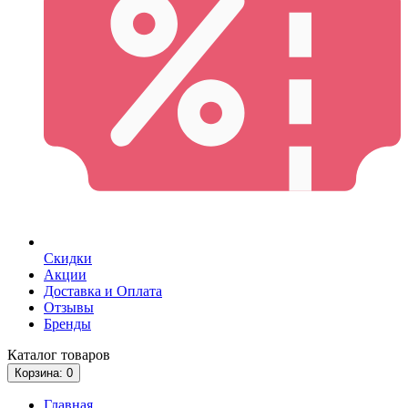
Скидки
Акции
Доставка и Оплата
Отзывы
Бренды
Каталог
товаров
Корзина
: 0
Главная