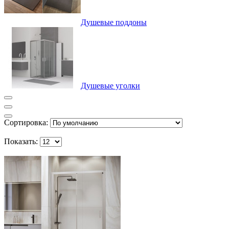
Душевые поддоны
Душевые уголки
Сортировка:
Показать: