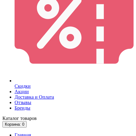
Скидки
Акции
Доставка и Оплата
Отзывы
Бренды
Каталог
товаров
Корзина
: 0
Главная