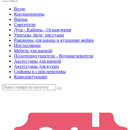
Везде
Кондиционеры
Ванны
Смесители
Душ - Кабины - Ограждения
Унитазы, биде, писсуары
Раковины для ванны и кухонные мойки
Инсталляции
Мебель для ванной
Полотенцесушители - Водонагреватели
Аксессуары для ванной
Аксессуары для кухни
Сифоны и слив-переливы
Комплектующие