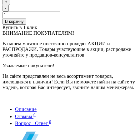
+
-
В корзину
Купить в 1 клик
ВНИМАНИЕ ПОКУПАТЕЛЯМ!
В нашем магазине постоянно проходят АКЦИИ и
РАСПРОДАЖИ. Товары участвующие в акции, распродаже
уточняйте у продавцов-консультантов.
Уважаемые покупатели!
На сайте представлен не весь ассортимент товаров,
имеющихся в наличии! Если Вы не можете найти на сайте ту
модель, которая Вас интересует, звоните нашим менеджерам.
Описание
0
Отзывы
0
Вопрос - Ответ