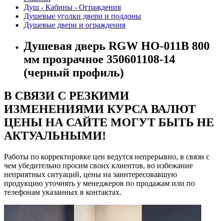
Душ - Кабины - Ограждения
Душевые уголки двери и поддоны
Душевые двери и ограждения
Душевая дверь RGW HO-011B 800
мм прозрачное 350601108-14
(черный профиль)
В СВЯЗИ С РЕЗКИМИ
ИЗМЕНЕНИЯМИ КУРСА ВАЛЮТ
ЦЕНЫ НА САЙТЕ МОГУТ БЫТЬ НЕ
АКТУАЛЬНЫМИ!
Работы по корректировке цен ведутся непрерывно, в связи с
чем убедительно просим своих клиентов, во избежание
неприятных ситуаций, цены на заинтересовавшую
продукцию уточнять у менеджеров по продажам или по
телефонам указанных в контактах.