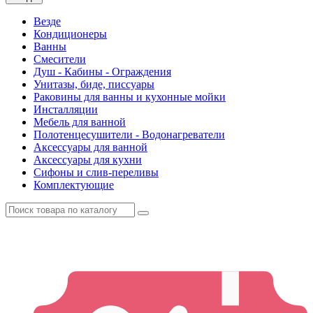
Везде
Кондиционеры
Ванны
Смесители
Душ - Кабины - Ограждения
Унитазы, биде, писсуары
Раковины для ванны и кухонные мойки
Инсталляции
Мебель для ванной
Полотенцесушители - Водонагреватели
Аксессуары для ванной
Аксессуары для кухни
Сифоны и слив-переливы
Комплектующие