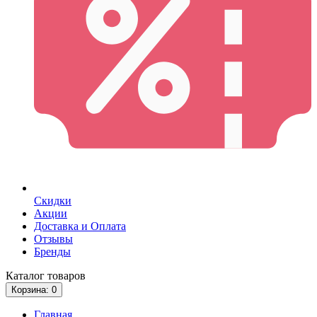
Скидки
Акции
Доставка и Оплата
Отзывы
Бренды
Каталог
товаров
Корзина
: 0
Главная