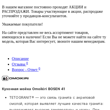
В нашем магазине постоянно проходят АКЦИИ и
РАСПРОДАЖИ. Товары участвующие в акции, распродаже
уточняйте у продавцов-консультантов.
Уважаемые покупатели!
На сайте представлен не весь ассортимент товаров,
имеющихся в наличии! Если Вы не можете найти на сайте ту
модель, которая Вас интересует, звоните нашим менеджерам.
Описание
0
Отзывы
0
Вопрос - Ответ
Кухонная мойка Omoikiri BOSEN 41
TETOGRANIT® — это связь гранита с акриловой
смолой, которая выявляет лучшие качества гранита:
выдерживает высокие температуры и удары. При