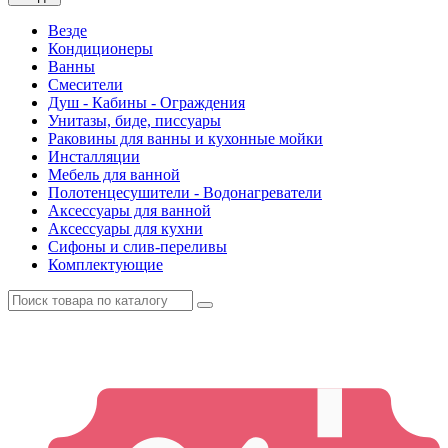
Везде
Кондиционеры
Ванны
Смесители
Душ - Кабины - Ограждения
Унитазы, биде, писсуары
Раковины для ванны и кухонные мойки
Инсталляции
Мебель для ванной
Полотенцесушители - Водонагреватели
Аксессуары для ванной
Аксессуары для кухни
Сифоны и слив-переливы
Комплектующие