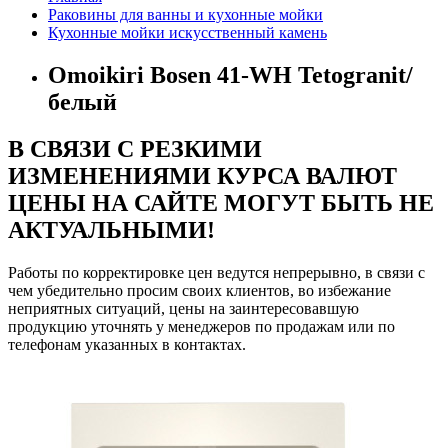
Раковины для ванны и кухонные мойки
Кухонные мойки искусственный камень
Omoikiri Bosen 41-WH Tetogranit/
белый
В СВЯЗИ С РЕЗКИМИ
ИЗМЕНЕНИЯМИ КУРСА ВАЛЮТ
ЦЕНЫ НА САЙТЕ МОГУТ БЫТЬ НЕ
АКТУАЛЬНЫМИ!
Работы по корректировке цен ведутся непрерывно, в связи с
чем убедительно просим своих клиентов, во избежание
неприятных ситуаций, цены на заинтересовавшую
продукцию уточнять у менеджеров по продажам или по
телефонам указанных в контактах.