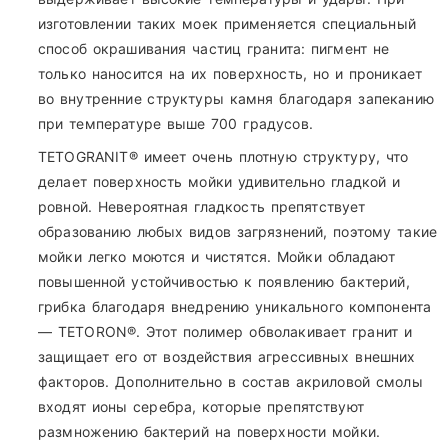
изготовлении таких моек применяется специальный
способ окрашивания частиц гранита: пигмент не
только наносится на их поверхность, но и проникает
во внутренние структуры камня благодаря запеканию
при температуре выше 700 градусов.
TETOGRANIT® имеет очень плотную структуру, что
делает поверхность мойки удивительно гладкой и
ровной. Невероятная гладкость препятствует
образованию любых видов загрязнений, поэтому такие
мойки легко моются и чистятся. Мойки обладают
повышенной устойчивостью к появлению бактерий,
грибка благодаря внедрению уникального компонента
— TETORON®. Этот полимер обволакивает гранит и
защищает его от воздействия агрессивных внешних
факторов. Дополнительно в состав акриловой смолы
входят ионы серебра, которые препятствуют
размножению бактерий на поверхности мойки.