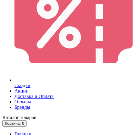
Скидки
Акции
Доставка и Оплата
Отзывы
Бренды
Каталог
товаров
Корзина
: 0
Главная