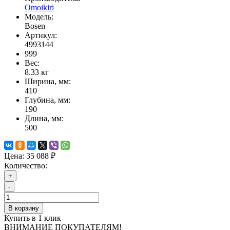
Omoikiri
Модель:
Bosen
Артикул:
4993144
999
Вес:
8.33
кг
Ширина, мм:
410
Глубина, мм:
190
Длина, мм:
500
Цена:
35 088 ₽
Количество:
+
-
В корзину
Купить в 1 клик
ВНИМАНИЕ ПОКУПАТЕЛЯМ!