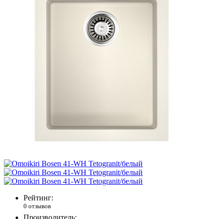
Рейтинг:
0 отзывов
Производитель: