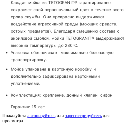
Каждая мойка из TETOGRANIT® гарантированно
сохраняет свой первоначальный цвет в течение всего
срока службы. Они прекрасно выдерживают
воздействие агрессивной среды (моющих средств,
острых предметов). Благодаря смешению состава с
акриловой смолой, мойки TETOGRANIT® выдерживают
высокие температуры до 280°С.
Упаковка обеспечивает максимально безопасную
транспортировку.
Мойка упакована в картонную коробку и
дополнительно зафиксирована картонными
уплотнениями.
Комплектация:
крепление, донный клапан, сифон
Гарантия:
15 лет
Пожалуйста
авторизуйтесь
или
зарегистрируйтесь
для
просмотра